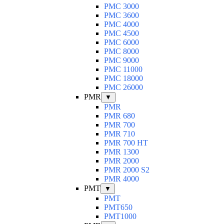
PMC 3000
PMC 3600
PMC 4000
PMC 4500
PMC 6000
PMC 8000
PMC 9000
PMC 11000
PMC 18000
PMC 26000
PMR
▼
PMR
PMR 680
PMR 700
PMR 710
PMR 700 HT
PMR 1300
PMR 2000
PMR 2000 S2
PMR 4000
PMT
▼
PMT
PMT650
PMT1000