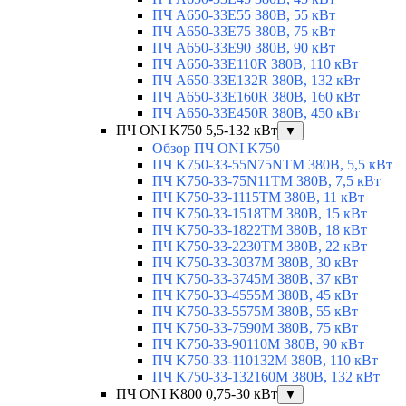
ПЧ A650-33E55 380В, 55 кВт
ПЧ A650-33E75 380В, 75 кВт
ПЧ A650-33E90 380В, 90 кВт
ПЧ A650-33E110R 380В, 110 кВт
ПЧ A650-33E132R 380В, 132 кВт
ПЧ A650-33E160R 380В, 160 кВт
ПЧ A650-33E450R 380В, 450 кВт
ПЧ ONI K750 5,5-132 кВт
▼
Обзор ПЧ ONI K750
ПЧ K750-33-55N75NTM 380В, 5,5 кВт
ПЧ K750-33-75N11TM 380В, 7,5 кВт
ПЧ K750-33-1115TM 380В, 11 кВт
ПЧ K750-33-1518TM 380В, 15 кВт
ПЧ K750-33-1822TM 380В, 18 кВт
ПЧ K750-33-2230TM 380В, 22 кВт
ПЧ K750-33-3037M 380В, 30 кВт
ПЧ K750-33-3745M 380В, 37 кВт
ПЧ K750-33-4555M 380В, 45 кВт
ПЧ K750-33-5575M 380В, 55 кВт
ПЧ K750-33-7590M 380В, 75 кВт
ПЧ K750-33-90110M 380В, 90 кВт
ПЧ K750-33-110132M 380В, 110 кВт
ПЧ K750-33-132160M 380В, 132 кВт
ПЧ ONI K800 0,75-30 кВт
▼