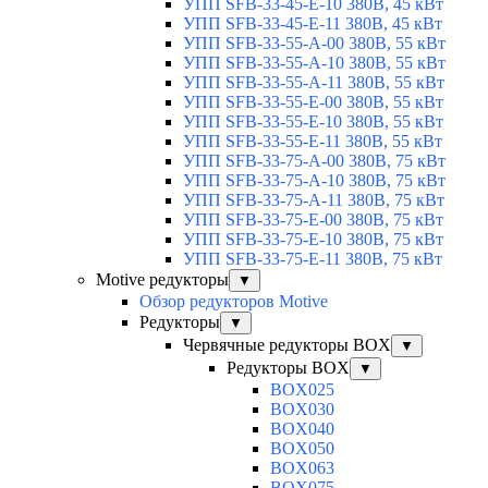
УПП SFB-33-45-E-10 380В, 45 кВт
УПП SFB-33-45-E-11 380В, 45 кВт
УПП SFB-33-55-A-00 380В, 55 кВт
УПП SFB-33-55-A-10 380В, 55 кВт
УПП SFB-33-55-A-11 380В, 55 кВт
УПП SFB-33-55-E-00 380В, 55 кВт
УПП SFB-33-55-E-10 380В, 55 кВт
УПП SFB-33-55-E-11 380В, 55 кВт
УПП SFB-33-75-A-00 380В, 75 кВт
УПП SFB-33-75-A-10 380В, 75 кВт
УПП SFB-33-75-A-11 380В, 75 кВт
УПП SFB-33-75-E-00 380В, 75 кВт
УПП SFB-33-75-E-10 380В, 75 кВт
УПП SFB-33-75-E-11 380В, 75 кВт
Motive редукторы
▼
Обзор редукторов Motive
Редукторы
▼
Червячные редукторы BOX
▼
Редукторы BOX
▼
BOX025
BOX030
BOX040
BOX050
BOX063
BOX075