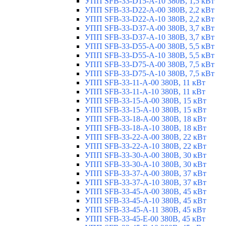
УПП SFB-33-D15-A-10 380В, 1,5 кВт
УПП SFB-33-D22-A-00 380В, 2,2 кВт
УПП SFB-33-D22-A-10 380В, 2,2 кВт
УПП SFB-33-D37-A-00 380В, 3,7 кВт
УПП SFB-33-D37-A-10 380В, 3,7 кВт
УПП SFB-33-D55-A-00 380В, 5,5 кВт
УПП SFB-33-D55-A-10 380В, 5,5 кВт
УПП SFB-33-D75-A-00 380В, 7,5 кВт
УПП SFB-33-D75-A-10 380В, 7,5 кВт
УПП SFB-33-11-A-00 380В, 11 кВт
УПП SFB-33-11-A-10 380В, 11 кВт
УПП SFB-33-15-A-00 380В, 15 кВт
УПП SFB-33-15-A-10 380В, 15 кВт
УПП SFB-33-18-A-00 380В, 18 кВт
УПП SFB-33-18-A-10 380В, 18 кВт
УПП SFB-33-22-A-00 380В, 22 кВт
УПП SFB-33-22-A-10 380В, 22 кВт
УПП SFB-33-30-A-00 380В, 30 кВт
УПП SFB-33-30-A-10 380В, 30 кВт
УПП SFB-33-37-A-00 380В, 37 кВт
УПП SFB-33-37-A-10 380В, 37 кВт
УПП SFB-33-45-A-00 380В, 45 кВт
УПП SFB-33-45-A-10 380В, 45 кВт
УПП SFB-33-45-A-11 380В, 45 кВт
УПП SFB-33-45-E-00 380В, 45 кВт