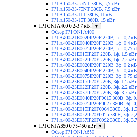
ПЧ A150-33-55NT 380В, 5,5 кВт
ПЧ A150-33-75NT 380В, 7,5 кВт
ПЧ A150-33-11T 380В, 11 кВт
ПЧ A150-33-15T 380В, 15 кВт
ПЧ ONI A400 0,2-3,7 кВт
▼
Обзор ПЧ ONI A400
ПЧ A400-21E0020IP20F 220В, 1ф. 0,2 кВ
ПЧ A400-21E0040IP20F 220В, 1ф. 0,4 кВ
ПЧ A400-21E0075IP20F 220В, 1ф. 0,75 к
ПЧ A400-21E015IP20F 220В, 1ф. 1,5 кВт
ПЧ A400-21E022IP20F 220В, 1ф. 2,2 кВт
ПЧ A400-23E0020IP20F 220В, 3ф. 0,2 кВ
ПЧ A400-23E0040IP20F 220В, 3ф. 0,4 кВ
ПЧ A400-23E0075IP20F 220В, 3ф. 0,75 к
ПЧ A400-23E015IP20F 220В, 3ф. 1,5 кВт
ПЧ A400-23E022IP20F 220В, 3ф. 2,2 кВт
ПЧ A400-23E037IP20F 220В, 3ф. 3,7 кВт
ПЧ A400-33E0040IP20F0015 380В, 3ф. 0
ПЧ A400-33E0075IP20F0025 380В, 3ф. 0
ПЧ A400-33E015IP20F0004 380В, 3ф. 1,
ПЧ A400-33E022IP20F0055 380В, 3ф. 2,
ПЧ A400-33E037IP20F0092 380В, 3ф. 3,
ПЧ ONI A650 0,75-450 кВт
▼
Обзор ПЧ ONI A650