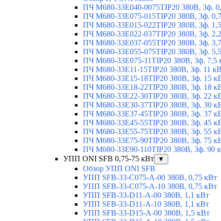
ПЧ M680-33E040-0075TIP20 380В, 3ф. 0
ПЧ M680-33E075-015TIP20 380В, 3ф. 0,
ПЧ M680-33E015-022TIP20 380В, 3ф. 1,
ПЧ M680-33E022-037TIP20 380В, 3ф. 2,
ПЧ M680-33E037-055TIP20 380В, 3ф. 3,
ПЧ M680-33E055-075TIP20 380В, 3ф. 5,
ПЧ M680-33E075-11TIP20 380В, 3ф. 7,5 
ПЧ M680-33E11-15TIP20 380В, 3ф. 11 к
ПЧ M680-33E15-18TIP20 380В, 3ф. 15 к
ПЧ M680-33E18-22TIP20 380В, 3ф. 18 к
ПЧ M680-33E22-30TIP20 380В, 3ф. 22 к
ПЧ M680-33E30-37TIP20 380В, 3ф. 30 к
ПЧ M680-33E37-45TIP20 380В, 3ф. 37 к
ПЧ M680-33E45-55TIP20 380В, 3ф. 45 к
ПЧ M680-33E55-75TIP20 380В, 3ф. 55 к
ПЧ M680-33E75-90TIP20 380В, 3ф. 75 к
ПЧ M680-33E90-110TIP20 380В, 3ф. 90 
УПП ONI SFB 0,75-75 кВт
▼
Обзор УПП ONI SFB
УПП SFB-33-C075-A-00 380В, 0,75 кВт
УПП SFB-33-C075-A-10 380В, 0,75 кВт
УПП SFB-33-D11-A-00 380В, 1,1 кВт
УПП SFB-33-D11-A-10 380В, 1,1 кВт
УПП SFB-33-D15-A-00 380В, 1,5 кВт