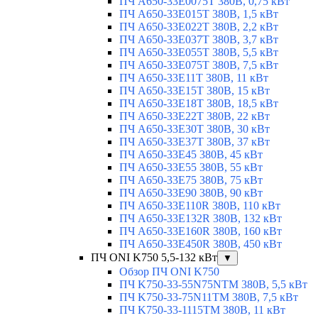
ПЧ A650-33E0075T 380В, 0,75 кВт
ПЧ A650-33E015T 380В, 1,5 кВт
ПЧ A650-33E022T 380В, 2,2 кВт
ПЧ A650-33E037T 380В, 3,7 кВт
ПЧ A650-33E055T 380В, 5,5 кВт
ПЧ A650-33E075T 380В, 7,5 кВт
ПЧ A650-33E11T 380В, 11 кВт
ПЧ A650-33E15T 380В, 15 кВт
ПЧ A650-33E18T 380В, 18,5 кВт
ПЧ A650-33E22T 380В, 22 кВт
ПЧ A650-33E30T 380В, 30 кВт
ПЧ A650-33E37T 380В, 37 кВт
ПЧ A650-33E45 380В, 45 кВт
ПЧ A650-33E55 380В, 55 кВт
ПЧ A650-33E75 380В, 75 кВт
ПЧ A650-33E90 380В, 90 кВт
ПЧ A650-33E110R 380В, 110 кВт
ПЧ A650-33E132R 380В, 132 кВт
ПЧ A650-33E160R 380В, 160 кВт
ПЧ A650-33E450R 380В, 450 кВт
ПЧ ONI K750 5,5-132 кВт
▼
Обзор ПЧ ONI K750
ПЧ K750-33-55N75NTM 380В, 5,5 кВт
ПЧ K750-33-75N11TM 380В, 7,5 кВт
ПЧ K750-33-1115TM 380В, 11 кВт