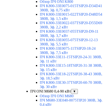
Обзор ПЧ ONI K800
ПЧ K800-33E0075-015TSIP20-D34D41
380В, 3ф. 0,75 кВт
ПЧ K800-33E0015-022TSIP20-D48D54
380В, 3ф. 1,5 кВт
ПЧ K800-33E0022-037TSIP20-D55D69
380В, 3ф. 2,2 кВт
ПЧ K800-33E0037-055TSIP20-D9-11
380В, 3ф. 3,7 кВт
ПЧ K800-33E0055-075TSIP20-12-13
380В, 3ф. 5,5 кВт
ПЧ K800-33E0075-11TSIP20-18-24
380В, 3ф. 7,5 кВт
ПЧ K800-33E11-15TSIP20-24-31 380В,
3ф. 11 кВт
ПЧ K800-33E15-18TSIP20-31-38 380В,
3ф. 15 кВт
ПЧ K800-33E18-22TSIP20-38-43 380В,
3ф. 18,5 кВт
ПЧ K800-33E30-37TSIP20-60-70 380В,
3ф. 30 кВт
ПЧ ONI M680 0,4-90 кВт
▼
Обзор ПЧ ONI M680
ПЧ M680-33E040-0075TIP20 380В, 3ф.
0,4 кВт