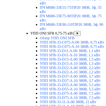
кВт
ПЧ M680-33E55-75TIP20 380В, 3ф. 55
кВт
ПЧ M680-33E75-90TIP20 380В, 3ф. 75
кВт
ПЧ M680-33E90-110TIP20 380В, 3ф. 90
кВт
УПП ONI SFB 0,75-75 кВт
▼
Обзор УПП ONI SFB
УПП SFB-33-C075-A-00 380В, 0,75 кВт
УПП SFB-33-C075-A-10 380В, 0,75 кВт
УПП SFB-33-D11-A-00 380В, 1,1 кВт
УПП SFB-33-D11-A-10 380В, 1,1 кВт
УПП SFB-33-D15-A-00 380В, 1,5 кВт
УПП SFB-33-D15-A-10 380В, 1,5 кВт
УПП SFB-33-D22-A-00 380В, 2,2 кВт
УПП SFB-33-D22-A-10 380В, 2,2 кВт
УПП SFB-33-D37-A-00 380В, 3,7 кВт
УПП SFB-33-D37-A-10 380В, 3,7 кВт
УПП SFB-33-D55-A-00 380В, 5,5 кВт
УПП SFB-33-D55-A-10 380В, 5,5 кВт
УПП SFB-33-D75-A-00 380В, 7,5 кВт
УПП SFB-33-D75-A-10 380В, 7,5 кВт
УПП SFB-33-11-A-00 380В, 11 кВт