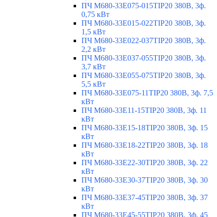
ПЧ M680-33E075-015TIP20 380В, 3ф.
0,75 кВт
ПЧ M680-33E015-022TIP20 380В, 3ф.
1,5 кВт
ПЧ M680-33E022-037TIP20 380В, 3ф.
2,2 кВт
ПЧ M680-33E037-055TIP20 380В, 3ф.
3,7 кВт
ПЧ M680-33E055-075TIP20 380В, 3ф.
5,5 кВт
ПЧ M680-33E075-11TIP20 380В, 3ф. 7,5
кВт
ПЧ M680-33E11-15TIP20 380В, 3ф. 11
кВт
ПЧ M680-33E15-18TIP20 380В, 3ф. 15
кВт
ПЧ M680-33E18-22TIP20 380В, 3ф. 18
кВт
ПЧ M680-33E22-30TIP20 380В, 3ф. 22
кВт
ПЧ M680-33E30-37TIP20 380В, 3ф. 30
кВт
ПЧ M680-33E37-45TIP20 380В, 3ф. 37
кВт
ПЧ M680-33E45-55TIP20 380В, 3ф. 45