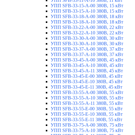
УПП SFB-33-11-A-10 380В, 11 кВт
УПП SFB-33-15-A-00 380В, 15 кВт
УПП SFB-33-15-A-10 380В, 15 кВт
УПП SFB-33-18-A-00 380В, 18 кВт
УПП SFB-33-18-A-10 380В, 18 кВт
УПП SFB-33-22-A-00 380В, 22 кВт
УПП SFB-33-22-A-10 380В, 22 кВт
УПП SFB-33-30-A-00 380В, 30 кВт
УПП SFB-33-30-A-10 380В, 30 кВт
УПП SFB-33-37-A-00 380В, 37 кВт
УПП SFB-33-37-A-10 380В, 37 кВт
УПП SFB-33-45-A-00 380В, 45 кВт
УПП SFB-33-45-A-10 380В, 45 кВт
УПП SFB-33-45-A-11 380В, 45 кВт
УПП SFB-33-45-E-00 380В, 45 кВт
УПП SFB-33-45-E-10 380В, 45 кВт
УПП SFB-33-45-E-11 380В, 45 кВт
УПП SFB-33-55-A-00 380В, 55 кВт
УПП SFB-33-55-A-10 380В, 55 кВт
УПП SFB-33-55-A-11 380В, 55 кВт
УПП SFB-33-55-E-00 380В, 55 кВт
УПП SFB-33-55-E-10 380В, 55 кВт
УПП SFB-33-55-E-11 380В, 55 кВт
УПП SFB-33-75-A-00 380В, 75 кВт
УПП SFB-33-75-A-10 380В, 75 кВт