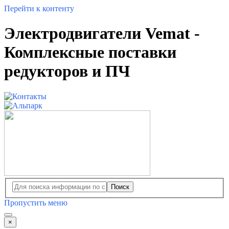
Перейти к контенту
Электродвигатели Vemat -
Комплексные поставки
редукторов и ПЧ
Поиск
Пропустить меню
×