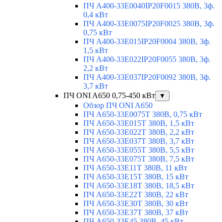
ПЧ A400-33E0040IP20F0015 380В, 3ф.
0,4 кВт
ПЧ A400-33E0075IP20F0025 380В, 3ф.
0,75 кВт
ПЧ A400-33E015IP20F0004 380В, 3ф.
1,5 кВт
ПЧ A400-33E022IP20F0055 380В, 3ф.
2,2 кВт
ПЧ A400-33E037IP20F0092 380В, 3ф.
3,7 кВт
ПЧ ONI A650 0,75-450 кВт
▼
Обзор ПЧ ONI A650
ПЧ A650-33E0075T 380В, 0,75 кВт
ПЧ A650-33E015T 380В, 1,5 кВт
ПЧ A650-33E022T 380В, 2,2 кВт
ПЧ A650-33E037T 380В, 3,7 кВт
ПЧ A650-33E055T 380В, 5,5 кВт
ПЧ A650-33E075T 380В, 7,5 кВт
ПЧ A650-33E11T 380В, 11 кВт
ПЧ A650-33E15T 380В, 15 кВт
ПЧ A650-33E18T 380В, 18,5 кВт
ПЧ A650-33E22T 380В, 22 кВт
ПЧ A650-33E30T 380В, 30 кВт
ПЧ A650-33E37T 380В, 37 кВт
ПЧ A650-33E45 380В, 45 кВт