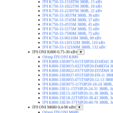
ПЧ K750-33-1518TM 380В, 15 кВт
ПЧ K750-33-1822TM 380В, 18 кВт
ПЧ K750-33-2230TM 380В, 22 кВт
ПЧ K750-33-3037M 380В, 30 кВт
ПЧ K750-33-3745M 380В, 37 кВт
ПЧ K750-33-4555M 380В, 45 кВт
ПЧ K750-33-5575M 380В, 55 кВт
ПЧ K750-33-7590M 380В, 75 кВт
ПЧ K750-33-90110M 380В, 90 кВт
ПЧ K750-33-110132M 380В, 110 кВт
ПЧ K750-33-132160M 380В, 132 кВт
ПЧ ONI K800 0,75-30 кВт
▼
Обзор ПЧ ONI K800
ПЧ K800-33E0075-015TSIP20-D34D41 380
ПЧ K800-33E0015-022TSIP20-D48D54 380
ПЧ K800-33E0022-037TSIP20-D55D69 380
ПЧ K800-33E0037-055TSIP20-D9-11 380В
ПЧ K800-33E0055-075TSIP20-12-13 380В,
ПЧ K800-33E0075-11TSIP20-18-24 380В, 
ПЧ K800-33E11-15TSIP20-24-31 380В, 3ф
ПЧ K800-33E15-18TSIP20-31-38 380В, 3ф
ПЧ K800-33E18-22TSIP20-38-43 380В, 3ф
ПЧ K800-33E30-37TSIP20-60-70 380В, 3ф
ПЧ ONI M680 0,4-90 кВт
▼
Обзор ПЧ ONI M680