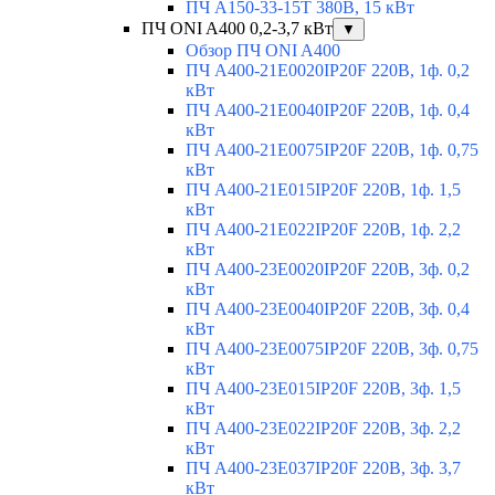
ПЧ A150-33-15T 380В, 15 кВт
ПЧ ONI A400 0,2-3,7 кВт
▼
Обзор ПЧ ONI A400
ПЧ A400-21E0020IP20F 220В, 1ф. 0,2
кВт
ПЧ A400-21E0040IP20F 220В, 1ф. 0,4
кВт
ПЧ A400-21E0075IP20F 220В, 1ф. 0,75
кВт
ПЧ A400-21E015IP20F 220В, 1ф. 1,5
кВт
ПЧ A400-21E022IP20F 220В, 1ф. 2,2
кВт
ПЧ A400-23E0020IP20F 220В, 3ф. 0,2
кВт
ПЧ A400-23E0040IP20F 220В, 3ф. 0,4
кВт
ПЧ A400-23E0075IP20F 220В, 3ф. 0,75
кВт
ПЧ A400-23E015IP20F 220В, 3ф. 1,5
кВт
ПЧ A400-23E022IP20F 220В, 3ф. 2,2
кВт
ПЧ A400-23E037IP20F 220В, 3ф. 3,7
кВт