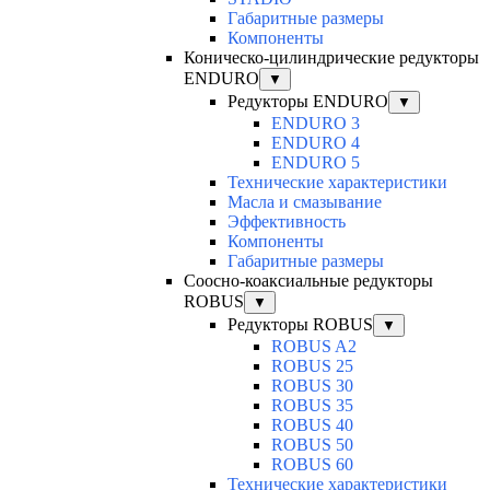
Габаритные размеры
Компоненты
Коническо-цилиндрические редукторы
ENDURO
▼
Редукторы ENDURO
▼
ENDURO 3
ENDURO 4
ENDURO 5
Технические характеристики
Масла и смазывание
Эффективность
Компоненты
Габаритные размеры
Соосно-коаксиальные редукторы
ROBUS
▼
Редукторы ROBUS
▼
ROBUS A2
ROBUS 25
ROBUS 30
ROBUS 35
ROBUS 40
ROBUS 50
ROBUS 60
Технические характеристики