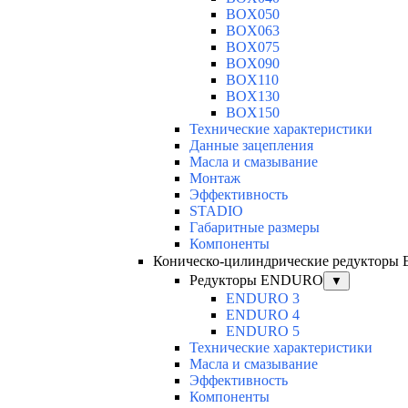
BOX050
BOX063
BOX075
BOX090
BOX110
BOX130
BOX150
Технические характеристики
Данные зацепления
Масла и смазывание
Монтаж
Эффективность
STADIO
Габаритные размеры
Компоненты
Коническо-цилиндрические редуктор
Редукторы ENDURO
▼
ENDURO 3
ENDURO 4
ENDURO 5
Технические характеристики
Масла и смазывание
Эффективность
Компоненты