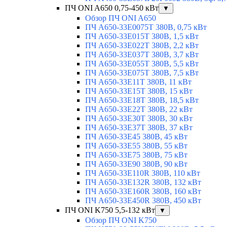
ПЧ ONI A650 0,75-450 кВт
▼
Обзор ПЧ ONI A650
ПЧ A650-33E0075T 380В, 0,75 кВт
ПЧ A650-33E015T 380В, 1,5 кВт
ПЧ A650-33E022T 380В, 2,2 кВт
ПЧ A650-33E037T 380В, 3,7 кВт
ПЧ A650-33E055T 380В, 5,5 кВт
ПЧ A650-33E075T 380В, 7,5 кВт
ПЧ A650-33E11T 380В, 11 кВт
ПЧ A650-33E15T 380В, 15 кВт
ПЧ A650-33E18T 380В, 18,5 кВт
ПЧ A650-33E22T 380В, 22 кВт
ПЧ A650-33E30T 380В, 30 кВт
ПЧ A650-33E37T 380В, 37 кВт
ПЧ A650-33E45 380В, 45 кВт
ПЧ A650-33E55 380В, 55 кВт
ПЧ A650-33E75 380В, 75 кВт
ПЧ A650-33E90 380В, 90 кВт
ПЧ A650-33E110R 380В, 110 кВт
ПЧ A650-33E132R 380В, 132 кВт
ПЧ A650-33E160R 380В, 160 кВт
ПЧ A650-33E450R 380В, 450 кВт
ПЧ ONI K750 5,5-132 кВт
▼
Обзор ПЧ ONI K750