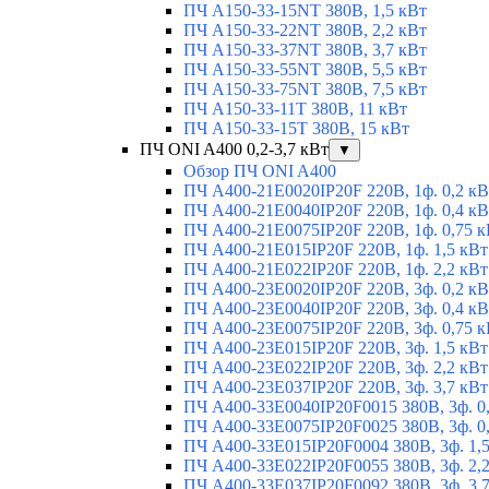
ПЧ A150-33-15NT 380В, 1,5 кВт
ПЧ A150-33-22NT 380В, 2,2 кВт
ПЧ A150-33-37NT 380В, 3,7 кВт
ПЧ A150-33-55NT 380В, 5,5 кВт
ПЧ A150-33-75NT 380В, 7,5 кВт
ПЧ A150-33-11T 380В, 11 кВт
ПЧ A150-33-15T 380В, 15 кВт
ПЧ ONI A400 0,2-3,7 кВт
▼
Обзор ПЧ ONI A400
ПЧ A400-21E0020IP20F 220В, 1ф. 0,2 кВ
ПЧ A400-21E0040IP20F 220В, 1ф. 0,4 кВ
ПЧ A400-21E0075IP20F 220В, 1ф. 0,75 к
ПЧ A400-21E015IP20F 220В, 1ф. 1,5 кВт
ПЧ A400-21E022IP20F 220В, 1ф. 2,2 кВт
ПЧ A400-23E0020IP20F 220В, 3ф. 0,2 кВ
ПЧ A400-23E0040IP20F 220В, 3ф. 0,4 кВ
ПЧ A400-23E0075IP20F 220В, 3ф. 0,75 к
ПЧ A400-23E015IP20F 220В, 3ф. 1,5 кВт
ПЧ A400-23E022IP20F 220В, 3ф. 2,2 кВт
ПЧ A400-23E037IP20F 220В, 3ф. 3,7 кВт
ПЧ A400-33E0040IP20F0015 380В, 3ф. 0
ПЧ A400-33E0075IP20F0025 380В, 3ф. 0
ПЧ A400-33E015IP20F0004 380В, 3ф. 1,
ПЧ A400-33E022IP20F0055 380В, 3ф. 2,
ПЧ A400-33E037IP20F0092 380В, 3ф. 3,