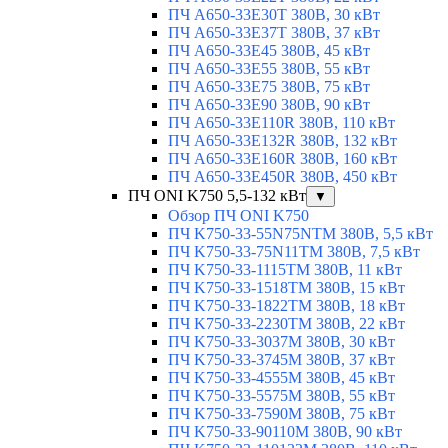
ПЧ A650-33E30T 380В, 30 кВт
ПЧ A650-33E37T 380В, 37 кВт
ПЧ A650-33E45 380В, 45 кВт
ПЧ A650-33E55 380В, 55 кВт
ПЧ A650-33E75 380В, 75 кВт
ПЧ A650-33E90 380В, 90 кВт
ПЧ A650-33E110R 380В, 110 кВт
ПЧ A650-33E132R 380В, 132 кВт
ПЧ A650-33E160R 380В, 160 кВт
ПЧ A650-33E450R 380В, 450 кВт
ПЧ ONI K750 5,5-132 кВт
▼
Обзор ПЧ ONI K750
ПЧ K750-33-55N75NTM 380В, 5,5 кВт
ПЧ K750-33-75N11TM 380В, 7,5 кВт
ПЧ K750-33-1115TM 380В, 11 кВт
ПЧ K750-33-1518TM 380В, 15 кВт
ПЧ K750-33-1822TM 380В, 18 кВт
ПЧ K750-33-2230TM 380В, 22 кВт
ПЧ K750-33-3037M 380В, 30 кВт
ПЧ K750-33-3745M 380В, 37 кВт
ПЧ K750-33-4555M 380В, 45 кВт
ПЧ K750-33-5575M 380В, 55 кВт
ПЧ K750-33-7590M 380В, 75 кВт
ПЧ K750-33-90110M 380В, 90 кВт