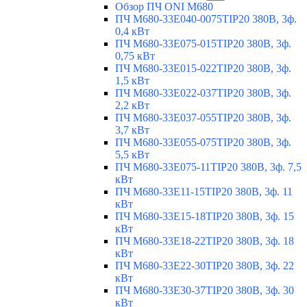
Обзор ПЧ ONI M680
ПЧ M680-33E040-0075TIP20 380В, 3ф.
0,4 кВт
ПЧ M680-33E075-015TIP20 380В, 3ф.
0,75 кВт
ПЧ M680-33E015-022TIP20 380В, 3ф.
1,5 кВт
ПЧ M680-33E022-037TIP20 380В, 3ф.
2,2 кВт
ПЧ M680-33E037-055TIP20 380В, 3ф.
3,7 кВт
ПЧ M680-33E055-075TIP20 380В, 3ф.
5,5 кВт
ПЧ M680-33E075-11TIP20 380В, 3ф. 7,5
кВт
ПЧ M680-33E11-15TIP20 380В, 3ф. 11
кВт
ПЧ M680-33E15-18TIP20 380В, 3ф. 15
кВт
ПЧ M680-33E18-22TIP20 380В, 3ф. 18
кВт
ПЧ M680-33E22-30TIP20 380В, 3ф. 22
кВт
ПЧ M680-33E30-37TIP20 380В, 3ф. 30
кВт