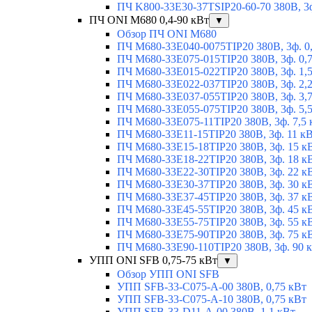
ПЧ K800-33E30-37TSIP20-60-70 380В, 3ф
ПЧ ONI M680 0,4-90 кВт
▼
Обзор ПЧ ONI M680
ПЧ M680-33E040-0075TIP20 380В, 3ф. 0
ПЧ M680-33E075-015TIP20 380В, 3ф. 0,
ПЧ M680-33E015-022TIP20 380В, 3ф. 1,
ПЧ M680-33E022-037TIP20 380В, 3ф. 2,
ПЧ M680-33E037-055TIP20 380В, 3ф. 3,
ПЧ M680-33E055-075TIP20 380В, 3ф. 5,
ПЧ M680-33E075-11TIP20 380В, 3ф. 7,5 
ПЧ M680-33E11-15TIP20 380В, 3ф. 11 к
ПЧ M680-33E15-18TIP20 380В, 3ф. 15 к
ПЧ M680-33E18-22TIP20 380В, 3ф. 18 к
ПЧ M680-33E22-30TIP20 380В, 3ф. 22 к
ПЧ M680-33E30-37TIP20 380В, 3ф. 30 к
ПЧ M680-33E37-45TIP20 380В, 3ф. 37 к
ПЧ M680-33E45-55TIP20 380В, 3ф. 45 к
ПЧ M680-33E55-75TIP20 380В, 3ф. 55 к
ПЧ M680-33E75-90TIP20 380В, 3ф. 75 к
ПЧ M680-33E90-110TIP20 380В, 3ф. 90 
УПП ONI SFB 0,75-75 кВт
▼
Обзор УПП ONI SFB
УПП SFB-33-C075-A-00 380В, 0,75 кВт
УПП SFB-33-C075-A-10 380В, 0,75 кВт
УПП SFB-33-D11-A-00 380В, 1,1 кВт