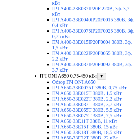
кВт
ПЧ A400-23E037IP20F 220В, 3ф. 3,7
кВт
ПЧ A400-33E0040IP20F0015 380В, 3ф.
0,4 кВт
ПЧ A400-33E0075IP20F0025 380В, 3ф.
0,75 кВт
ПЧ A400-33E015IP20F0004 380В, 3ф.
1,5 кВт
ПЧ A400-33E022IP20F0055 380В, 3ф.
2,2 кВт
ПЧ A400-33E037IP20F0092 380В, 3ф.
3,7 кВт
ПЧ ONI A650 0,75-450 кВт
▼
Обзор ПЧ ONI A650
ПЧ A650-33E0075T 380В, 0,75 кВт
ПЧ A650-33E015T 380В, 1,5 кВт
ПЧ A650-33E022T 380В, 2,2 кВт
ПЧ A650-33E037T 380В, 3,7 кВт
ПЧ A650-33E055T 380В, 5,5 кВт
ПЧ A650-33E075T 380В, 7,5 кВт
ПЧ A650-33E11T 380В, 11 кВт
ПЧ A650-33E15T 380В, 15 кВт
ПЧ A650-33E18T 380В, 18,5 кВт
ПЧ A650-33E22T 380В, 22 кВт