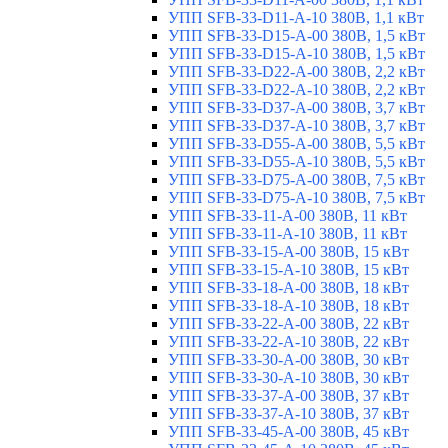
УПП SFB-33-D11-A-10 380В, 1,1 кВт
УПП SFB-33-D15-A-00 380В, 1,5 кВт
УПП SFB-33-D15-A-10 380В, 1,5 кВт
УПП SFB-33-D22-A-00 380В, 2,2 кВт
УПП SFB-33-D22-A-10 380В, 2,2 кВт
УПП SFB-33-D37-A-00 380В, 3,7 кВт
УПП SFB-33-D37-A-10 380В, 3,7 кВт
УПП SFB-33-D55-A-00 380В, 5,5 кВт
УПП SFB-33-D55-A-10 380В, 5,5 кВт
УПП SFB-33-D75-A-00 380В, 7,5 кВт
УПП SFB-33-D75-A-10 380В, 7,5 кВт
УПП SFB-33-11-A-00 380В, 11 кВт
УПП SFB-33-11-A-10 380В, 11 кВт
УПП SFB-33-15-A-00 380В, 15 кВт
УПП SFB-33-15-A-10 380В, 15 кВт
УПП SFB-33-18-A-00 380В, 18 кВт
УПП SFB-33-18-A-10 380В, 18 кВт
УПП SFB-33-22-A-00 380В, 22 кВт
УПП SFB-33-22-A-10 380В, 22 кВт
УПП SFB-33-30-A-00 380В, 30 кВт
УПП SFB-33-30-A-10 380В, 30 кВт
УПП SFB-33-37-A-00 380В, 37 кВт
УПП SFB-33-37-A-10 380В, 37 кВт
УПП SFB-33-45-A-00 380В, 45 кВт