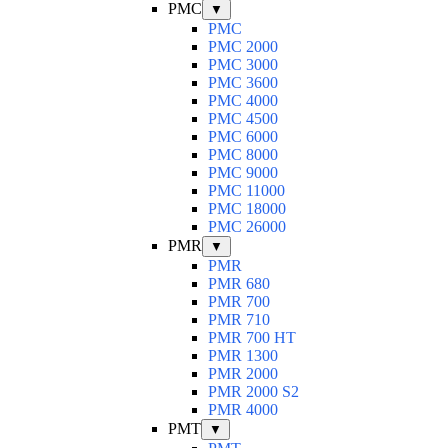
PMC
▼
PMC
PMC 2000
PMC 3000
PMC 3600
PMC 4000
PMC 4500
PMC 6000
PMC 8000
PMC 9000
PMC 11000
PMC 18000
PMC 26000
PMR
▼
PMR
PMR 680
PMR 700
PMR 710
PMR 700 HT
PMR 1300
PMR 2000
PMR 2000 S2
PMR 4000
PMT
▼