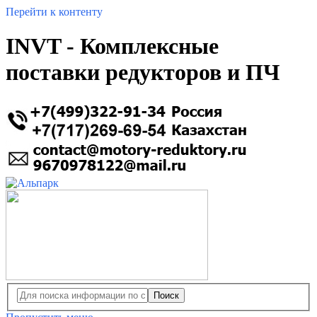
Перейти к контенту
INVT - Комплексные
поставки редукторов и ПЧ
Поиск