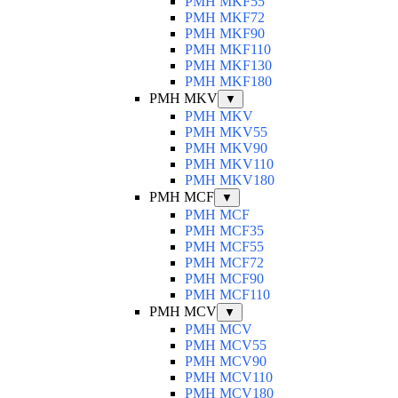
PMH MKF55
PMH MKF72
PMH MKF90
PMH MKF110
PMH MKF130
PMH MKF180
PMH MKV
▼
PMH MKV
PMH MKV55
PMH MKV90
PMH MKV110
PMH MKV180
PMH MCF
▼
PMH MCF
PMH MCF35
PMH MCF55
PMH MCF72
PMH MCF90
PMH MCF110
PMH MCV
▼
PMH MCV
PMH MCV55
PMH MCV90
PMH MCV110
PMH MCV180