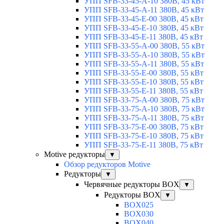
УПП SFB-33-45-A-10 380В, 45 кВт
УПП SFB-33-45-A-11 380В, 45 кВт
УПП SFB-33-45-E-00 380В, 45 кВт
УПП SFB-33-45-E-10 380В, 45 кВт
УПП SFB-33-45-E-11 380В, 45 кВт
УПП SFB-33-55-A-00 380В, 55 кВт
УПП SFB-33-55-A-10 380В, 55 кВт
УПП SFB-33-55-A-11 380В, 55 кВт
УПП SFB-33-55-E-00 380В, 55 кВт
УПП SFB-33-55-E-10 380В, 55 кВт
УПП SFB-33-55-E-11 380В, 55 кВт
УПП SFB-33-75-A-00 380В, 75 кВт
УПП SFB-33-75-A-10 380В, 75 кВт
УПП SFB-33-75-A-11 380В, 75 кВт
УПП SFB-33-75-E-00 380В, 75 кВт
УПП SFB-33-75-E-10 380В, 75 кВт
УПП SFB-33-75-E-11 380В, 75 кВт
Motive редукторы
▼
Обзор редукторов Motive
Редукторы
▼
Червячные редукторы BOX
▼
Редукторы BOX
▼
BOX025
BOX030
BOX040