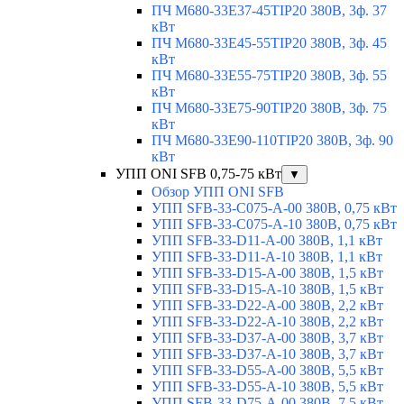
ПЧ M680-33E37-45TIP20 380В, 3ф. 37
кВт
ПЧ M680-33E45-55TIP20 380В, 3ф. 45
кВт
ПЧ M680-33E55-75TIP20 380В, 3ф. 55
кВт
ПЧ M680-33E75-90TIP20 380В, 3ф. 75
кВт
ПЧ M680-33E90-110TIP20 380В, 3ф. 90
кВт
УПП ONI SFB 0,75-75 кВт
▼
Обзор УПП ONI SFB
УПП SFB-33-C075-A-00 380В, 0,75 кВт
УПП SFB-33-C075-A-10 380В, 0,75 кВт
УПП SFB-33-D11-A-00 380В, 1,1 кВт
УПП SFB-33-D11-A-10 380В, 1,1 кВт
УПП SFB-33-D15-A-00 380В, 1,5 кВт
УПП SFB-33-D15-A-10 380В, 1,5 кВт
УПП SFB-33-D22-A-00 380В, 2,2 кВт
УПП SFB-33-D22-A-10 380В, 2,2 кВт
УПП SFB-33-D37-A-00 380В, 3,7 кВт
УПП SFB-33-D37-A-10 380В, 3,7 кВт
УПП SFB-33-D55-A-00 380В, 5,5 кВт
УПП SFB-33-D55-A-10 380В, 5,5 кВт
УПП SFB-33-D75-A-00 380В, 7,5 кВт