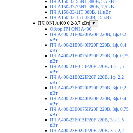
ПЧ A150-33-55NT 380В, 5,5 кВт
ПЧ A150-33-75NT 380В, 7,5 кВт
ПЧ A150-33-11T 380В, 11 кВт
ПЧ A150-33-15T 380В, 15 кВт
ПЧ ONI A400 0,2-3,7 кВт
▼
Обзор ПЧ ONI A400
ПЧ A400-21E0020IP20F 220В, 1ф. 0,2
кВт
ПЧ A400-21E0040IP20F 220В, 1ф. 0,4
кВт
ПЧ A400-21E0075IP20F 220В, 1ф. 0,75
кВт
ПЧ A400-21E015IP20F 220В, 1ф. 1,5
кВт
ПЧ A400-21E022IP20F 220В, 1ф. 2,2
кВт
ПЧ A400-23E0020IP20F 220В, 3ф. 0,2
кВт
ПЧ A400-23E0040IP20F 220В, 3ф. 0,4
кВт
ПЧ A400-23E0075IP20F 220В, 3ф. 0,75
кВт
ПЧ A400-23E015IP20F 220В, 3ф. 1,5
кВт
ПЧ A400-23E022IP20F 220В, 3ф. 2,2