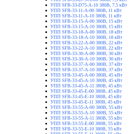
УПП SFB-33-D75-A-10 380В, 7,5 кВт
УПП SFB-33-11-A-00 380В, 11 кВт
УПП SFB-33-11-A-10 380В, 11 кВт
УПП SFB-33-15-A-00 380В, 15 кВт
УПП SFB-33-15-A-10 380В, 15 кВт
УПП SFB-33-18-A-00 380В, 18 кВт
УПП SFB-33-18-A-10 380В, 18 кВт
УПП SFB-33-22-A-00 380В, 22 кВт
УПП SFB-33-22-A-10 380В, 22 кВт
УПП SFB-33-30-A-00 380В, 30 кВт
УПП SFB-33-30-A-10 380В, 30 кВт
УПП SFB-33-37-A-00 380В, 37 кВт
УПП SFB-33-37-A-10 380В, 37 кВт
УПП SFB-33-45-A-00 380В, 45 кВт
УПП SFB-33-45-A-10 380В, 45 кВт
УПП SFB-33-45-A-11 380В, 45 кВт
УПП SFB-33-45-E-00 380В, 45 кВт
УПП SFB-33-45-E-10 380В, 45 кВт
УПП SFB-33-45-E-11 380В, 45 кВт
УПП SFB-33-55-A-00 380В, 55 кВт
УПП SFB-33-55-A-10 380В, 55 кВт
УПП SFB-33-55-A-11 380В, 55 кВт
УПП SFB-33-55-E-00 380В, 55 кВт
УПП SFB-33-55-E-10 380В, 55 кВт