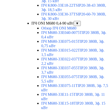
3ф. 15 кВт
ПЧ K800-33E18-22TSIP20-38-43 380В,
3ф. 18,5 кВт
ПЧ K800-33E30-37TSIP20-60-70 380В,
3ф. 30 кВт
ПЧ ONI M680 0,4-90 кВт
▼
Обзор ПЧ ONI M680
ПЧ M680-33E040-0075TIP20 380В, 3ф.
0,4 кВт
ПЧ M680-33E075-015TIP20 380В, 3ф.
0,75 кВт
ПЧ M680-33E015-022TIP20 380В, 3ф.
1,5 кВт
ПЧ M680-33E022-037TIP20 380В, 3ф.
2,2 кВт
ПЧ M680-33E037-055TIP20 380В, 3ф.
3,7 кВт
ПЧ M680-33E055-075TIP20 380В, 3ф.
5,5 кВт
ПЧ M680-33E075-11TIP20 380В, 3ф. 7,5
кВт
ПЧ M680-33E11-15TIP20 380В, 3ф. 11
кВт
ПЧ M680-33E15-18TIP20 380В, 3ф. 15
кВт