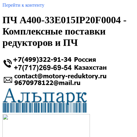
Перейти к контенту
ПЧ A400-33E015IP20F0004 -
Комплексные поставки
редукторов и ПЧ