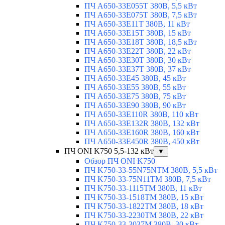
ПЧ A650-33E055T 380В, 5,5 кВт
ПЧ A650-33E075T 380В, 7,5 кВт
ПЧ A650-33E11T 380В, 11 кВт
ПЧ A650-33E15T 380В, 15 кВт
ПЧ A650-33E18T 380В, 18,5 кВт
ПЧ A650-33E22T 380В, 22 кВт
ПЧ A650-33E30T 380В, 30 кВт
ПЧ A650-33E37T 380В, 37 кВт
ПЧ A650-33E45 380В, 45 кВт
ПЧ A650-33E55 380В, 55 кВт
ПЧ A650-33E75 380В, 75 кВт
ПЧ A650-33E90 380В, 90 кВт
ПЧ A650-33E110R 380В, 110 кВт
ПЧ A650-33E132R 380В, 132 кВт
ПЧ A650-33E160R 380В, 160 кВт
ПЧ A650-33E450R 380В, 450 кВт
ПЧ ONI K750 5,5-132 кВт
▼
Обзор ПЧ ONI K750
ПЧ K750-33-55N75NTM 380В, 5,5 кВт
ПЧ K750-33-75N11TM 380В, 7,5 кВт
ПЧ K750-33-1115TM 380В, 11 кВт
ПЧ K750-33-1518TM 380В, 15 кВт
ПЧ K750-33-1822TM 380В, 18 кВт
ПЧ K750-33-2230TM 380В, 22 кВт
ПЧ K750-33-3037M 380В, 30 кВт