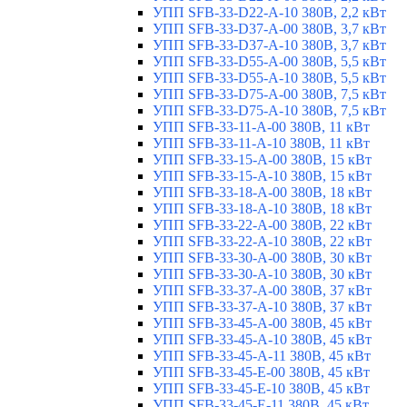
УПП SFB-33-D22-A-10 380В, 2,2 кВт
УПП SFB-33-D37-A-00 380В, 3,7 кВт
УПП SFB-33-D37-A-10 380В, 3,7 кВт
УПП SFB-33-D55-A-00 380В, 5,5 кВт
УПП SFB-33-D55-A-10 380В, 5,5 кВт
УПП SFB-33-D75-A-00 380В, 7,5 кВт
УПП SFB-33-D75-A-10 380В, 7,5 кВт
УПП SFB-33-11-A-00 380В, 11 кВт
УПП SFB-33-11-A-10 380В, 11 кВт
УПП SFB-33-15-A-00 380В, 15 кВт
УПП SFB-33-15-A-10 380В, 15 кВт
УПП SFB-33-18-A-00 380В, 18 кВт
УПП SFB-33-18-A-10 380В, 18 кВт
УПП SFB-33-22-A-00 380В, 22 кВт
УПП SFB-33-22-A-10 380В, 22 кВт
УПП SFB-33-30-A-00 380В, 30 кВт
УПП SFB-33-30-A-10 380В, 30 кВт
УПП SFB-33-37-A-00 380В, 37 кВт
УПП SFB-33-37-A-10 380В, 37 кВт
УПП SFB-33-45-A-00 380В, 45 кВт
УПП SFB-33-45-A-10 380В, 45 кВт
УПП SFB-33-45-A-11 380В, 45 кВт
УПП SFB-33-45-E-00 380В, 45 кВт
УПП SFB-33-45-E-10 380В, 45 кВт
УПП SFB-33-45-E-11 380В, 45 кВт