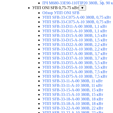
ПЧ M680-33E90-110TIP20 380В, 3ф. 90 
УПП ONI SFB 0,75-75 кВт
▼
Обзор УПП ONI SFB
УПП SFB-33-C075-A-00 380В, 0,75 кВт
УПП SFB-33-C075-A-10 380В, 0,75 кВт
УПП SFB-33-D11-A-00 380В, 1,1 кВт
УПП SFB-33-D11-A-10 380В, 1,1 кВт
УПП SFB-33-D15-A-00 380В, 1,5 кВт
УПП SFB-33-D15-A-10 380В, 1,5 кВт
УПП SFB-33-D22-A-00 380В, 2,2 кВт
УПП SFB-33-D22-A-10 380В, 2,2 кВт
УПП SFB-33-D37-A-00 380В, 3,7 кВт
УПП SFB-33-D37-A-10 380В, 3,7 кВт
УПП SFB-33-D55-A-00 380В, 5,5 кВт
УПП SFB-33-D55-A-10 380В, 5,5 кВт
УПП SFB-33-D75-A-00 380В, 7,5 кВт
УПП SFB-33-D75-A-10 380В, 7,5 кВт
УПП SFB-33-11-A-00 380В, 11 кВт
УПП SFB-33-11-A-10 380В, 11 кВт
УПП SFB-33-15-A-00 380В, 15 кВт
УПП SFB-33-15-A-10 380В, 15 кВт
УПП SFB-33-18-A-00 380В, 18 кВт
УПП SFB-33-18-A-10 380В, 18 кВт
УПП SFB-33-22-A-00 380В, 22 кВт
УПП SFB-33-22-A-10 380В, 22 кВт