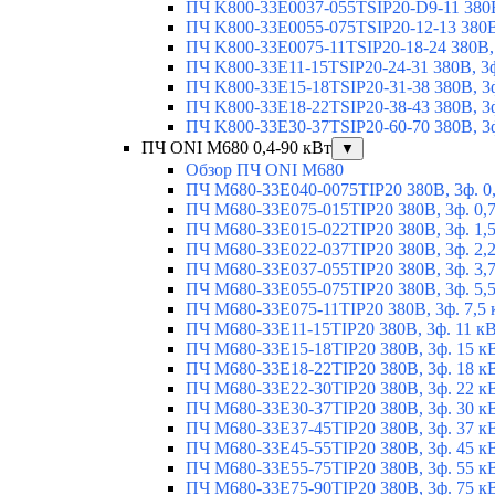
ПЧ K800-33E0037-055TSIP20-D9-11 380В
ПЧ K800-33E0055-075TSIP20-12-13 380В,
ПЧ K800-33E0075-11TSIP20-18-24 380В, 
ПЧ K800-33E11-15TSIP20-24-31 380В, 3ф
ПЧ K800-33E15-18TSIP20-31-38 380В, 3ф
ПЧ K800-33E18-22TSIP20-38-43 380В, 3ф
ПЧ K800-33E30-37TSIP20-60-70 380В, 3ф
ПЧ ONI M680 0,4-90 кВт
▼
Обзор ПЧ ONI M680
ПЧ M680-33E040-0075TIP20 380В, 3ф. 0
ПЧ M680-33E075-015TIP20 380В, 3ф. 0,
ПЧ M680-33E015-022TIP20 380В, 3ф. 1,
ПЧ M680-33E022-037TIP20 380В, 3ф. 2,
ПЧ M680-33E037-055TIP20 380В, 3ф. 3,
ПЧ M680-33E055-075TIP20 380В, 3ф. 5,
ПЧ M680-33E075-11TIP20 380В, 3ф. 7,5 
ПЧ M680-33E11-15TIP20 380В, 3ф. 11 к
ПЧ M680-33E15-18TIP20 380В, 3ф. 15 к
ПЧ M680-33E18-22TIP20 380В, 3ф. 18 к
ПЧ M680-33E22-30TIP20 380В, 3ф. 22 к
ПЧ M680-33E30-37TIP20 380В, 3ф. 30 к
ПЧ M680-33E37-45TIP20 380В, 3ф. 37 к
ПЧ M680-33E45-55TIP20 380В, 3ф. 45 к
ПЧ M680-33E55-75TIP20 380В, 3ф. 55 к
ПЧ M680-33E75-90TIP20 380В, 3ф. 75 к