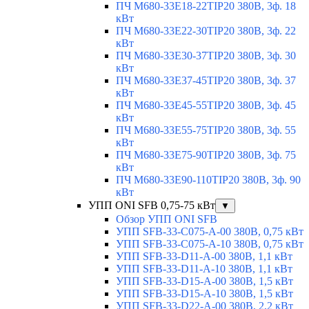
ПЧ M680-33E18-22TIP20 380В, 3ф. 18
кВт
ПЧ M680-33E22-30TIP20 380В, 3ф. 22
кВт
ПЧ M680-33E30-37TIP20 380В, 3ф. 30
кВт
ПЧ M680-33E37-45TIP20 380В, 3ф. 37
кВт
ПЧ M680-33E45-55TIP20 380В, 3ф. 45
кВт
ПЧ M680-33E55-75TIP20 380В, 3ф. 55
кВт
ПЧ M680-33E75-90TIP20 380В, 3ф. 75
кВт
ПЧ M680-33E90-110TIP20 380В, 3ф. 90
кВт
УПП ONI SFB 0,75-75 кВт
▼
Обзор УПП ONI SFB
УПП SFB-33-C075-A-00 380В, 0,75 кВт
УПП SFB-33-C075-A-10 380В, 0,75 кВт
УПП SFB-33-D11-A-00 380В, 1,1 кВт
УПП SFB-33-D11-A-10 380В, 1,1 кВт
УПП SFB-33-D15-A-00 380В, 1,5 кВт
УПП SFB-33-D15-A-10 380В, 1,5 кВт
УПП SFB-33-D22-A-00 380В, 2,2 кВт