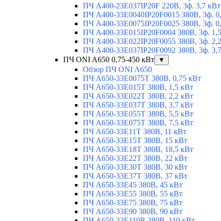
ПЧ A400-23E037IP20F 220В, 3ф. 3,7 кВт
ПЧ A400-33E0040IP20F0015 380В, 3ф. 0
ПЧ A400-33E0075IP20F0025 380В, 3ф. 0
ПЧ A400-33E015IP20F0004 380В, 3ф. 1,
ПЧ A400-33E022IP20F0055 380В, 3ф. 2,
ПЧ A400-33E037IP20F0092 380В, 3ф. 3,
ПЧ ONI A650 0,75-450 кВт
▼
Обзор ПЧ ONI A650
ПЧ A650-33E0075T 380В, 0,75 кВт
ПЧ A650-33E015T 380В, 1,5 кВт
ПЧ A650-33E022T 380В, 2,2 кВт
ПЧ A650-33E037T 380В, 3,7 кВт
ПЧ A650-33E055T 380В, 5,5 кВт
ПЧ A650-33E075T 380В, 7,5 кВт
ПЧ A650-33E11T 380В, 11 кВт
ПЧ A650-33E15T 380В, 15 кВт
ПЧ A650-33E18T 380В, 18,5 кВт
ПЧ A650-33E22T 380В, 22 кВт
ПЧ A650-33E30T 380В, 30 кВт
ПЧ A650-33E37T 380В, 37 кВт
ПЧ A650-33E45 380В, 45 кВт
ПЧ A650-33E55 380В, 55 кВт
ПЧ A650-33E75 380В, 75 кВт
ПЧ A650-33E90 380В, 90 кВт
ПЧ A650-33E110R 380В, 110 кВт