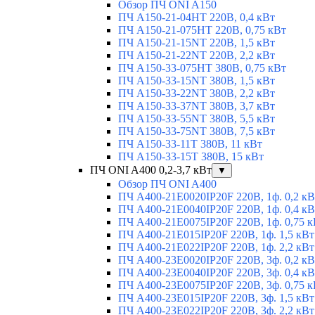
Обзор ПЧ ONI A150
ПЧ A150-21-04HT 220В, 0,4 кВт
ПЧ A150-21-075HT 220В, 0,75 кВт
ПЧ A150-21-15NT 220В, 1,5 кВт
ПЧ A150-21-22NT 220В, 2,2 кВт
ПЧ A150-33-075HT 380В, 0,75 кВт
ПЧ A150-33-15NT 380В, 1,5 кВт
ПЧ A150-33-22NT 380В, 2,2 кВт
ПЧ A150-33-37NT 380В, 3,7 кВт
ПЧ A150-33-55NT 380В, 5,5 кВт
ПЧ A150-33-75NT 380В, 7,5 кВт
ПЧ A150-33-11T 380В, 11 кВт
ПЧ A150-33-15T 380В, 15 кВт
ПЧ ONI A400 0,2-3,7 кВт
▼
Обзор ПЧ ONI A400
ПЧ A400-21E0020IP20F 220В, 1ф. 0,2 кВ
ПЧ A400-21E0040IP20F 220В, 1ф. 0,4 кВ
ПЧ A400-21E0075IP20F 220В, 1ф. 0,75 к
ПЧ A400-21E015IP20F 220В, 1ф. 1,5 кВт
ПЧ A400-21E022IP20F 220В, 1ф. 2,2 кВт
ПЧ A400-23E0020IP20F 220В, 3ф. 0,2 кВ
ПЧ A400-23E0040IP20F 220В, 3ф. 0,4 кВ
ПЧ A400-23E0075IP20F 220В, 3ф. 0,75 к
ПЧ A400-23E015IP20F 220В, 3ф. 1,5 кВт
ПЧ A400-23E022IP20F 220В, 3ф. 2,2 кВт