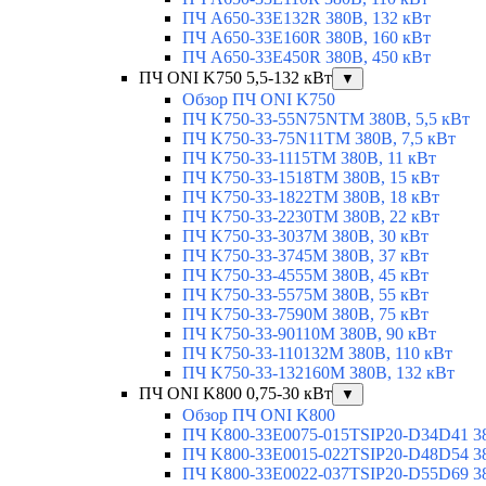
ПЧ A650-33E132R 380В, 132 кВт
ПЧ A650-33E160R 380В, 160 кВт
ПЧ A650-33E450R 380В, 450 кВт
ПЧ ONI K750 5,5-132 кВт
▼
Обзор ПЧ ONI K750
ПЧ K750-33-55N75NTM 380В, 5,5 кВт
ПЧ K750-33-75N11TM 380В, 7,5 кВт
ПЧ K750-33-1115TM 380В, 11 кВт
ПЧ K750-33-1518TM 380В, 15 кВт
ПЧ K750-33-1822TM 380В, 18 кВт
ПЧ K750-33-2230TM 380В, 22 кВт
ПЧ K750-33-3037M 380В, 30 кВт
ПЧ K750-33-3745M 380В, 37 кВт
ПЧ K750-33-4555M 380В, 45 кВт
ПЧ K750-33-5575M 380В, 55 кВт
ПЧ K750-33-7590M 380В, 75 кВт
ПЧ K750-33-90110M 380В, 90 кВт
ПЧ K750-33-110132M 380В, 110 кВт
ПЧ K750-33-132160M 380В, 132 кВт
ПЧ ONI K800 0,75-30 кВт
▼
Обзор ПЧ ONI K800
ПЧ K800-33E0075-015TSIP20-D34D41 380
ПЧ K800-33E0015-022TSIP20-D48D54 380
ПЧ K800-33E0022-037TSIP20-D55D69 380