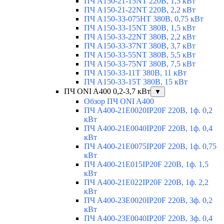
ПЧ A150-21-15NT 220В, 1,5 кВт
ПЧ A150-21-22NT 220В, 2,2 кВт
ПЧ A150-33-075HT 380В, 0,75 кВт
ПЧ A150-33-15NT 380В, 1,5 кВт
ПЧ A150-33-22NT 380В, 2,2 кВт
ПЧ A150-33-37NT 380В, 3,7 кВт
ПЧ A150-33-55NT 380В, 5,5 кВт
ПЧ A150-33-75NT 380В, 7,5 кВт
ПЧ A150-33-11T 380В, 11 кВт
ПЧ A150-33-15T 380В, 15 кВт
ПЧ ONI A400 0,2-3,7 кВт
▼
Обзор ПЧ ONI A400
ПЧ A400-21E0020IP20F 220В, 1ф. 0,2
кВт
ПЧ A400-21E0040IP20F 220В, 1ф. 0,4
кВт
ПЧ A400-21E0075IP20F 220В, 1ф. 0,75
кВт
ПЧ A400-21E015IP20F 220В, 1ф. 1,5
кВт
ПЧ A400-21E022IP20F 220В, 1ф. 2,2
кВт
ПЧ A400-23E0020IP20F 220В, 3ф. 0,2
кВт
ПЧ A400-23E0040IP20F 220В, 3ф. 0,4