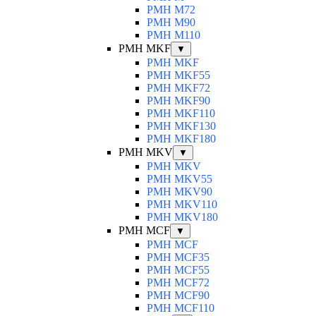
PMH M72
PMH M90
PMH M110
PMH MKF
▼
PMH MKF
PMH MKF55
PMH MKF72
PMH MKF90
PMH MKF110
PMH MKF130
PMH MKF180
PMH MKV
▼
PMH MKV
PMH MKV55
PMH MKV90
PMH MKV110
PMH MKV180
PMH MCF
▼
PMH MCF
PMH MCF35
PMH MCF55
PMH MCF72
PMH MCF90
PMH MCF110