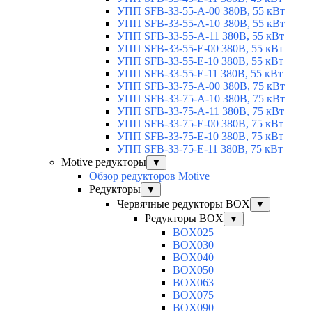
УПП SFB-33-55-A-00 380В, 55 кВт
УПП SFB-33-55-A-10 380В, 55 кВт
УПП SFB-33-55-A-11 380В, 55 кВт
УПП SFB-33-55-E-00 380В, 55 кВт
УПП SFB-33-55-E-10 380В, 55 кВт
УПП SFB-33-55-E-11 380В, 55 кВт
УПП SFB-33-75-A-00 380В, 75 кВт
УПП SFB-33-75-A-10 380В, 75 кВт
УПП SFB-33-75-A-11 380В, 75 кВт
УПП SFB-33-75-E-00 380В, 75 кВт
УПП SFB-33-75-E-10 380В, 75 кВт
УПП SFB-33-75-E-11 380В, 75 кВт
Motive редукторы
▼
Обзор редукторов Motive
Редукторы
▼
Червячные редукторы BOX
▼
Редукторы BOX
▼
BOX025
BOX030
BOX040
BOX050
BOX063
BOX075
BOX090