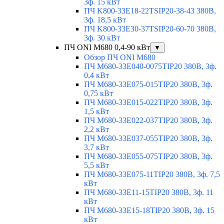
3ф. 15 кВт
ПЧ K800-33E18-22TSIP20-38-43 380В,
3ф. 18,5 кВт
ПЧ K800-33E30-37TSIP20-60-70 380В,
3ф. 30 кВт
ПЧ ONI M680 0,4-90 кВт
▼
Обзор ПЧ ONI M680
ПЧ M680-33E040-0075TIP20 380В, 3ф.
0,4 кВт
ПЧ M680-33E075-015TIP20 380В, 3ф.
0,75 кВт
ПЧ M680-33E015-022TIP20 380В, 3ф.
1,5 кВт
ПЧ M680-33E022-037TIP20 380В, 3ф.
2,2 кВт
ПЧ M680-33E037-055TIP20 380В, 3ф.
3,7 кВт
ПЧ M680-33E055-075TIP20 380В, 3ф.
5,5 кВт
ПЧ M680-33E075-11TIP20 380В, 3ф. 7,5
кВт
ПЧ M680-33E11-15TIP20 380В, 3ф. 11
кВт
ПЧ M680-33E15-18TIP20 380В, 3ф. 15
кВт