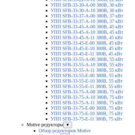
УПП SFB-33-30-A-00 380В, 30 кВт
УПП SFB-33-30-A-10 380В, 30 кВт
УПП SFB-33-37-A-00 380В, 37 кВт
УПП SFB-33-37-A-10 380В, 37 кВт
УПП SFB-33-45-A-00 380В, 45 кВт
УПП SFB-33-45-A-10 380В, 45 кВт
УПП SFB-33-45-A-11 380В, 45 кВт
УПП SFB-33-45-E-00 380В, 45 кВт
УПП SFB-33-45-E-10 380В, 45 кВт
УПП SFB-33-45-E-11 380В, 45 кВт
УПП SFB-33-55-A-00 380В, 55 кВт
УПП SFB-33-55-A-10 380В, 55 кВт
УПП SFB-33-55-A-11 380В, 55 кВт
УПП SFB-33-55-E-00 380В, 55 кВт
УПП SFB-33-55-E-10 380В, 55 кВт
УПП SFB-33-55-E-11 380В, 55 кВт
УПП SFB-33-75-A-00 380В, 75 кВт
УПП SFB-33-75-A-10 380В, 75 кВт
УПП SFB-33-75-A-11 380В, 75 кВт
УПП SFB-33-75-E-00 380В, 75 кВт
УПП SFB-33-75-E-10 380В, 75 кВт
УПП SFB-33-75-E-11 380В, 75 кВт
Motive редукторы
▼
Обзор редукторов Motive