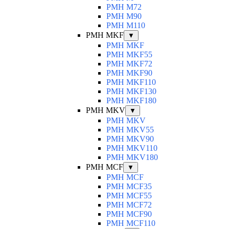
PMH M72
PMH M90
PMH M110
PMH MKF
▼
PMH MKF
PMH MKF55
PMH MKF72
PMH MKF90
PMH MKF110
PMH MKF130
PMH MKF180
PMH MKV
▼
PMH MKV
PMH MKV55
PMH MKV90
PMH MKV110
PMH MKV180
PMH MCF
▼
PMH MCF
PMH MCF35
PMH MCF55
PMH MCF72
PMH MCF90
PMH MCF110