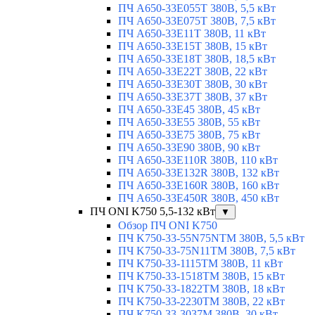
ПЧ A650-33E055T 380В, 5,5 кВт
ПЧ A650-33E075T 380В, 7,5 кВт
ПЧ A650-33E11T 380В, 11 кВт
ПЧ A650-33E15T 380В, 15 кВт
ПЧ A650-33E18T 380В, 18,5 кВт
ПЧ A650-33E22T 380В, 22 кВт
ПЧ A650-33E30T 380В, 30 кВт
ПЧ A650-33E37T 380В, 37 кВт
ПЧ A650-33E45 380В, 45 кВт
ПЧ A650-33E55 380В, 55 кВт
ПЧ A650-33E75 380В, 75 кВт
ПЧ A650-33E90 380В, 90 кВт
ПЧ A650-33E110R 380В, 110 кВт
ПЧ A650-33E132R 380В, 132 кВт
ПЧ A650-33E160R 380В, 160 кВт
ПЧ A650-33E450R 380В, 450 кВт
ПЧ ONI K750 5,5-132 кВт
▼
Обзор ПЧ ONI K750
ПЧ K750-33-55N75NTM 380В, 5,5 кВт
ПЧ K750-33-75N11TM 380В, 7,5 кВт
ПЧ K750-33-1115TM 380В, 11 кВт
ПЧ K750-33-1518TM 380В, 15 кВт
ПЧ K750-33-1822TM 380В, 18 кВт
ПЧ K750-33-2230TM 380В, 22 кВт
ПЧ K750-33-3037M 380В, 30 кВт