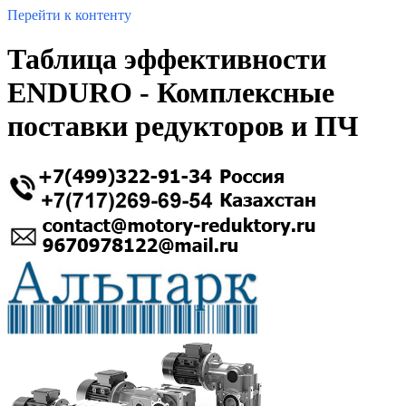
Перейти к контенту
Таблица эффективности
ENDURO - Комплексные
поставки редукторов и ПЧ