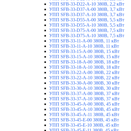
УПП SFB-33-D22-A-10 380В, 2,2 кВт
УПП SFB-33-D37-A-00 380В, 3,7 кВт
УПП SFB-33-D37-A-10 380В, 3,7 кВт
УПП SFB-33-D55-A-00 380В, 5,5 кВт
УПП SFB-33-D55-A-10 380В, 5,5 кВт
УПП SFB-33-D75-A-00 380В, 7,5 кВт
УПП SFB-33-D75-A-10 380В, 7,5 кВт
УПП SFB-33-11-A-00 380В, 11 кВт
УПП SFB-33-11-A-10 380В, 11 кВт
УПП SFB-33-15-A-00 380В, 15 кВт
УПП SFB-33-15-A-10 380В, 15 кВт
УПП SFB-33-18-A-00 380В, 18 кВт
УПП SFB-33-18-A-10 380В, 18 кВт
УПП SFB-33-22-A-00 380В, 22 кВт
УПП SFB-33-22-A-10 380В, 22 кВт
УПП SFB-33-30-A-00 380В, 30 кВт
УПП SFB-33-30-A-10 380В, 30 кВт
УПП SFB-33-37-A-00 380В, 37 кВт
УПП SFB-33-37-A-10 380В, 37 кВт
УПП SFB-33-45-A-00 380В, 45 кВт
УПП SFB-33-45-A-10 380В, 45 кВт
УПП SFB-33-45-A-11 380В, 45 кВт
УПП SFB-33-45-E-00 380В, 45 кВт
УПП SFB-33-45-E-10 380В, 45 кВт
УПП SFB-33-45-E-11 380В, 45 кВт