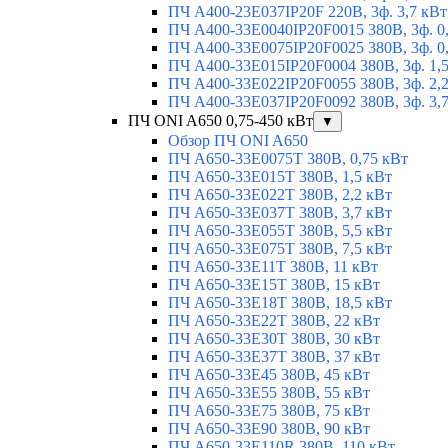
ПЧ A400-23E037IP20F 220В, 3ф. 3,7 кВт
ПЧ A400-33E0040IP20F0015 380В, 3ф. 0
ПЧ A400-33E0075IP20F0025 380В, 3ф. 0
ПЧ A400-33E015IP20F0004 380В, 3ф. 1,
ПЧ A400-33E022IP20F0055 380В, 3ф. 2,
ПЧ A400-33E037IP20F0092 380В, 3ф. 3,
ПЧ ONI A650 0,75-450 кВт
▼
Обзор ПЧ ONI A650
ПЧ A650-33E0075T 380В, 0,75 кВт
ПЧ A650-33E015T 380В, 1,5 кВт
ПЧ A650-33E022T 380В, 2,2 кВт
ПЧ A650-33E037T 380В, 3,7 кВт
ПЧ A650-33E055T 380В, 5,5 кВт
ПЧ A650-33E075T 380В, 7,5 кВт
ПЧ A650-33E11T 380В, 11 кВт
ПЧ A650-33E15T 380В, 15 кВт
ПЧ A650-33E18T 380В, 18,5 кВт
ПЧ A650-33E22T 380В, 22 кВт
ПЧ A650-33E30T 380В, 30 кВт
ПЧ A650-33E37T 380В, 37 кВт
ПЧ A650-33E45 380В, 45 кВт
ПЧ A650-33E55 380В, 55 кВт
ПЧ A650-33E75 380В, 75 кВт
ПЧ A650-33E90 380В, 90 кВт
ПЧ A650-33E110R 380В, 110 кВт