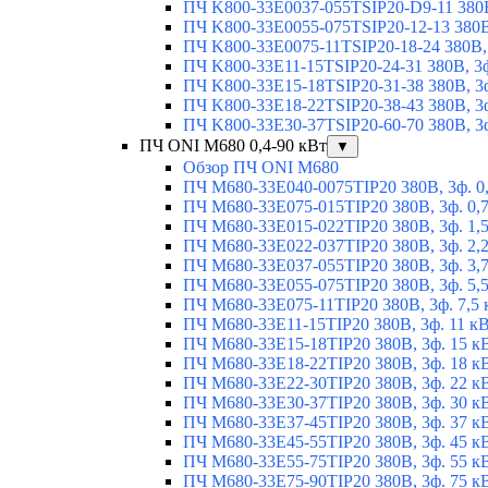
ПЧ K800-33E0037-055TSIP20-D9-11 380В
ПЧ K800-33E0055-075TSIP20-12-13 380В,
ПЧ K800-33E0075-11TSIP20-18-24 380В, 
ПЧ K800-33E11-15TSIP20-24-31 380В, 3ф
ПЧ K800-33E15-18TSIP20-31-38 380В, 3ф
ПЧ K800-33E18-22TSIP20-38-43 380В, 3ф
ПЧ K800-33E30-37TSIP20-60-70 380В, 3ф
ПЧ ONI M680 0,4-90 кВт
▼
Обзор ПЧ ONI M680
ПЧ M680-33E040-0075TIP20 380В, 3ф. 0
ПЧ M680-33E075-015TIP20 380В, 3ф. 0,
ПЧ M680-33E015-022TIP20 380В, 3ф. 1,
ПЧ M680-33E022-037TIP20 380В, 3ф. 2,
ПЧ M680-33E037-055TIP20 380В, 3ф. 3,
ПЧ M680-33E055-075TIP20 380В, 3ф. 5,
ПЧ M680-33E075-11TIP20 380В, 3ф. 7,5 
ПЧ M680-33E11-15TIP20 380В, 3ф. 11 к
ПЧ M680-33E15-18TIP20 380В, 3ф. 15 к
ПЧ M680-33E18-22TIP20 380В, 3ф. 18 к
ПЧ M680-33E22-30TIP20 380В, 3ф. 22 к
ПЧ M680-33E30-37TIP20 380В, 3ф. 30 к
ПЧ M680-33E37-45TIP20 380В, 3ф. 37 к
ПЧ M680-33E45-55TIP20 380В, 3ф. 45 к
ПЧ M680-33E55-75TIP20 380В, 3ф. 55 к
ПЧ M680-33E75-90TIP20 380В, 3ф. 75 к