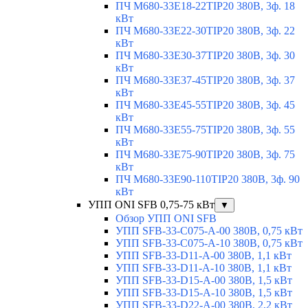
ПЧ M680-33E18-22TIP20 380В, 3ф. 18
кВт
ПЧ M680-33E22-30TIP20 380В, 3ф. 22
кВт
ПЧ M680-33E30-37TIP20 380В, 3ф. 30
кВт
ПЧ M680-33E37-45TIP20 380В, 3ф. 37
кВт
ПЧ M680-33E45-55TIP20 380В, 3ф. 45
кВт
ПЧ M680-33E55-75TIP20 380В, 3ф. 55
кВт
ПЧ M680-33E75-90TIP20 380В, 3ф. 75
кВт
ПЧ M680-33E90-110TIP20 380В, 3ф. 90
кВт
УПП ONI SFB 0,75-75 кВт
▼
Обзор УПП ONI SFB
УПП SFB-33-C075-A-00 380В, 0,75 кВт
УПП SFB-33-C075-A-10 380В, 0,75 кВт
УПП SFB-33-D11-A-00 380В, 1,1 кВт
УПП SFB-33-D11-A-10 380В, 1,1 кВт
УПП SFB-33-D15-A-00 380В, 1,5 кВт
УПП SFB-33-D15-A-10 380В, 1,5 кВт
УПП SFB-33-D22-A-00 380В, 2,2 кВт