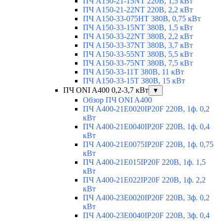
ПЧ A150-21-15NT 220В, 1,5 кВт
ПЧ A150-21-22NT 220В, 2,2 кВт
ПЧ A150-33-075HT 380В, 0,75 кВт
ПЧ A150-33-15NT 380В, 1,5 кВт
ПЧ A150-33-22NT 380В, 2,2 кВт
ПЧ A150-33-37NT 380В, 3,7 кВт
ПЧ A150-33-55NT 380В, 5,5 кВт
ПЧ A150-33-75NT 380В, 7,5 кВт
ПЧ A150-33-11T 380В, 11 кВт
ПЧ A150-33-15T 380В, 15 кВт
ПЧ ONI A400 0,2-3,7 кВт
▼
Обзор ПЧ ONI A400
ПЧ A400-21E0020IP20F 220В, 1ф. 0,2
кВт
ПЧ A400-21E0040IP20F 220В, 1ф. 0,4
кВт
ПЧ A400-21E0075IP20F 220В, 1ф. 0,75
кВт
ПЧ A400-21E015IP20F 220В, 1ф. 1,5
кВт
ПЧ A400-21E022IP20F 220В, 1ф. 2,2
кВт
ПЧ A400-23E0020IP20F 220В, 3ф. 0,2
кВт
ПЧ A400-23E0040IP20F 220В, 3ф. 0,4