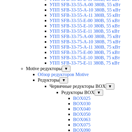
УПП SFB-33-55-A-00 380В, 55 кВт
УПП SFB-33-55-A-10 380В, 55 кВт
УПП SFB-33-55-A-11 380В, 55 кВт
УПП SFB-33-55-E-00 380В, 55 кВт
УПП SFB-33-55-E-10 380В, 55 кВт
УПП SFB-33-55-E-11 380В, 55 кВт
УПП SFB-33-75-A-00 380В, 75 кВт
УПП SFB-33-75-A-10 380В, 75 кВт
УПП SFB-33-75-A-11 380В, 75 кВт
УПП SFB-33-75-E-00 380В, 75 кВт
УПП SFB-33-75-E-10 380В, 75 кВт
УПП SFB-33-75-E-11 380В, 75 кВт
Motive редукторы
▼
Обзор редукторов Motive
Редукторы
▼
Червячные редукторы BOX
▼
Редукторы BOX
▼
BOX025
BOX030
BOX040
BOX050
BOX063
BOX075
BOX090