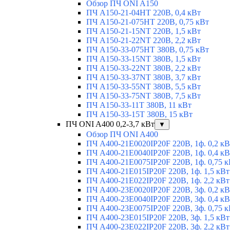
Обзор ПЧ ONI A150
ПЧ A150-21-04HT 220В, 0,4 кВт
ПЧ A150-21-075HT 220В, 0,75 кВт
ПЧ A150-21-15NT 220В, 1,5 кВт
ПЧ A150-21-22NT 220В, 2,2 кВт
ПЧ A150-33-075HT 380В, 0,75 кВт
ПЧ A150-33-15NT 380В, 1,5 кВт
ПЧ A150-33-22NT 380В, 2,2 кВт
ПЧ A150-33-37NT 380В, 3,7 кВт
ПЧ A150-33-55NT 380В, 5,5 кВт
ПЧ A150-33-75NT 380В, 7,5 кВт
ПЧ A150-33-11T 380В, 11 кВт
ПЧ A150-33-15T 380В, 15 кВт
ПЧ ONI A400 0,2-3,7 кВт
▼
Обзор ПЧ ONI A400
ПЧ A400-21E0020IP20F 220В, 1ф. 0,2 кВ
ПЧ A400-21E0040IP20F 220В, 1ф. 0,4 кВ
ПЧ A400-21E0075IP20F 220В, 1ф. 0,75 к
ПЧ A400-21E015IP20F 220В, 1ф. 1,5 кВт
ПЧ A400-21E022IP20F 220В, 1ф. 2,2 кВт
ПЧ A400-23E0020IP20F 220В, 3ф. 0,2 кВ
ПЧ A400-23E0040IP20F 220В, 3ф. 0,4 кВ
ПЧ A400-23E0075IP20F 220В, 3ф. 0,75 к
ПЧ A400-23E015IP20F 220В, 3ф. 1,5 кВт
ПЧ A400-23E022IP20F 220В, 3ф. 2,2 кВт