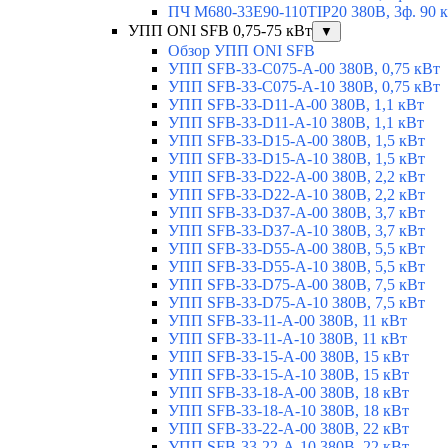
ПЧ M680-33E90-110TIP20 380В, 3ф. 90 
УПП ONI SFB 0,75-75 кВт
▼
Обзор УПП ONI SFB
УПП SFB-33-C075-A-00 380В, 0,75 кВт
УПП SFB-33-C075-A-10 380В, 0,75 кВт
УПП SFB-33-D11-A-00 380В, 1,1 кВт
УПП SFB-33-D11-A-10 380В, 1,1 кВт
УПП SFB-33-D15-A-00 380В, 1,5 кВт
УПП SFB-33-D15-A-10 380В, 1,5 кВт
УПП SFB-33-D22-A-00 380В, 2,2 кВт
УПП SFB-33-D22-A-10 380В, 2,2 кВт
УПП SFB-33-D37-A-00 380В, 3,7 кВт
УПП SFB-33-D37-A-10 380В, 3,7 кВт
УПП SFB-33-D55-A-00 380В, 5,5 кВт
УПП SFB-33-D55-A-10 380В, 5,5 кВт
УПП SFB-33-D75-A-00 380В, 7,5 кВт
УПП SFB-33-D75-A-10 380В, 7,5 кВт
УПП SFB-33-11-A-00 380В, 11 кВт
УПП SFB-33-11-A-10 380В, 11 кВт
УПП SFB-33-15-A-00 380В, 15 кВт
УПП SFB-33-15-A-10 380В, 15 кВт
УПП SFB-33-18-A-00 380В, 18 кВт
УПП SFB-33-18-A-10 380В, 18 кВт
УПП SFB-33-22-A-00 380В, 22 кВт
УПП SFB-33-22-A-10 380В, 22 кВт