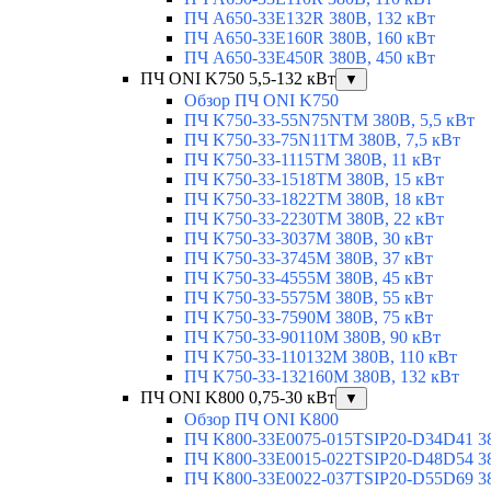
ПЧ A650-33E132R 380В, 132 кВт
ПЧ A650-33E160R 380В, 160 кВт
ПЧ A650-33E450R 380В, 450 кВт
ПЧ ONI K750 5,5-132 кВт
▼
Обзор ПЧ ONI K750
ПЧ K750-33-55N75NTM 380В, 5,5 кВт
ПЧ K750-33-75N11TM 380В, 7,5 кВт
ПЧ K750-33-1115TM 380В, 11 кВт
ПЧ K750-33-1518TM 380В, 15 кВт
ПЧ K750-33-1822TM 380В, 18 кВт
ПЧ K750-33-2230TM 380В, 22 кВт
ПЧ K750-33-3037M 380В, 30 кВт
ПЧ K750-33-3745M 380В, 37 кВт
ПЧ K750-33-4555M 380В, 45 кВт
ПЧ K750-33-5575M 380В, 55 кВт
ПЧ K750-33-7590M 380В, 75 кВт
ПЧ K750-33-90110M 380В, 90 кВт
ПЧ K750-33-110132M 380В, 110 кВт
ПЧ K750-33-132160M 380В, 132 кВт
ПЧ ONI K800 0,75-30 кВт
▼
Обзор ПЧ ONI K800
ПЧ K800-33E0075-015TSIP20-D34D41 380
ПЧ K800-33E0015-022TSIP20-D48D54 380
ПЧ K800-33E0022-037TSIP20-D55D69 380