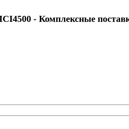
CI4500 - Комплексные постав