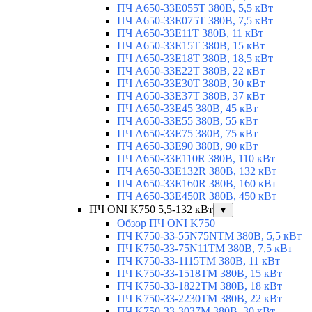
ПЧ A650-33E055T 380В, 5,5 кВт
ПЧ A650-33E075T 380В, 7,5 кВт
ПЧ A650-33E11T 380В, 11 кВт
ПЧ A650-33E15T 380В, 15 кВт
ПЧ A650-33E18T 380В, 18,5 кВт
ПЧ A650-33E22T 380В, 22 кВт
ПЧ A650-33E30T 380В, 30 кВт
ПЧ A650-33E37T 380В, 37 кВт
ПЧ A650-33E45 380В, 45 кВт
ПЧ A650-33E55 380В, 55 кВт
ПЧ A650-33E75 380В, 75 кВт
ПЧ A650-33E90 380В, 90 кВт
ПЧ A650-33E110R 380В, 110 кВт
ПЧ A650-33E132R 380В, 132 кВт
ПЧ A650-33E160R 380В, 160 кВт
ПЧ A650-33E450R 380В, 450 кВт
ПЧ ONI K750 5,5-132 кВт
▼
Обзор ПЧ ONI K750
ПЧ K750-33-55N75NTM 380В, 5,5 кВт
ПЧ K750-33-75N11TM 380В, 7,5 кВт
ПЧ K750-33-1115TM 380В, 11 кВт
ПЧ K750-33-1518TM 380В, 15 кВт
ПЧ K750-33-1822TM 380В, 18 кВт
ПЧ K750-33-2230TM 380В, 22 кВт
ПЧ K750-33-3037M 380В, 30 кВт