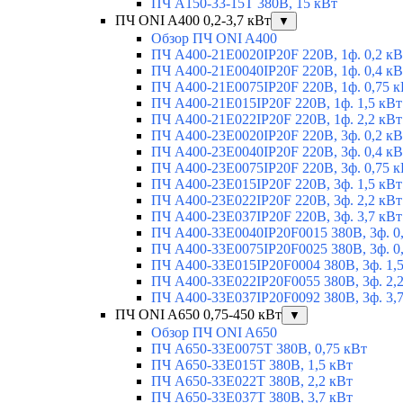
ПЧ A150-33-15T 380В, 15 кВт
ПЧ ONI A400 0,2-3,7 кВт
▼
Обзор ПЧ ONI A400
ПЧ A400-21E0020IP20F 220В, 1ф. 0,2 кВ
ПЧ A400-21E0040IP20F 220В, 1ф. 0,4 кВ
ПЧ A400-21E0075IP20F 220В, 1ф. 0,75 к
ПЧ A400-21E015IP20F 220В, 1ф. 1,5 кВт
ПЧ A400-21E022IP20F 220В, 1ф. 2,2 кВт
ПЧ A400-23E0020IP20F 220В, 3ф. 0,2 кВ
ПЧ A400-23E0040IP20F 220В, 3ф. 0,4 кВ
ПЧ A400-23E0075IP20F 220В, 3ф. 0,75 к
ПЧ A400-23E015IP20F 220В, 3ф. 1,5 кВт
ПЧ A400-23E022IP20F 220В, 3ф. 2,2 кВт
ПЧ A400-23E037IP20F 220В, 3ф. 3,7 кВт
ПЧ A400-33E0040IP20F0015 380В, 3ф. 0
ПЧ A400-33E0075IP20F0025 380В, 3ф. 0
ПЧ A400-33E015IP20F0004 380В, 3ф. 1,
ПЧ A400-33E022IP20F0055 380В, 3ф. 2,
ПЧ A400-33E037IP20F0092 380В, 3ф. 3,
ПЧ ONI A650 0,75-450 кВт
▼
Обзор ПЧ ONI A650
ПЧ A650-33E0075T 380В, 0,75 кВт
ПЧ A650-33E015T 380В, 1,5 кВт
ПЧ A650-33E022T 380В, 2,2 кВт
ПЧ A650-33E037T 380В, 3,7 кВт