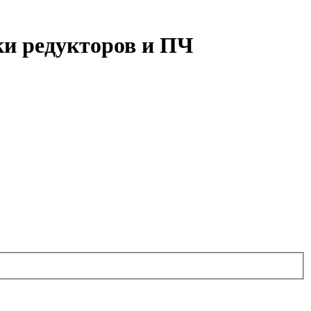
ки редукторов и ПЧ