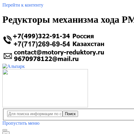
Перейти к контенту
Редукторы механизма хода PM
Поиск
Пропустить меню