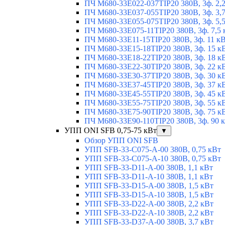
ПЧ M680-33E022-037TIP20 380В, 3ф. 2,
ПЧ M680-33E037-055TIP20 380В, 3ф. 3,
ПЧ M680-33E055-075TIP20 380В, 3ф. 5,
ПЧ M680-33E075-11TIP20 380В, 3ф. 7,5 
ПЧ M680-33E11-15TIP20 380В, 3ф. 11 к
ПЧ M680-33E15-18TIP20 380В, 3ф. 15 к
ПЧ M680-33E18-22TIP20 380В, 3ф. 18 к
ПЧ M680-33E22-30TIP20 380В, 3ф. 22 к
ПЧ M680-33E30-37TIP20 380В, 3ф. 30 к
ПЧ M680-33E37-45TIP20 380В, 3ф. 37 к
ПЧ M680-33E45-55TIP20 380В, 3ф. 45 к
ПЧ M680-33E55-75TIP20 380В, 3ф. 55 к
ПЧ M680-33E75-90TIP20 380В, 3ф. 75 к
ПЧ M680-33E90-110TIP20 380В, 3ф. 90 
УПП ONI SFB 0,75-75 кВт
▼
Обзор УПП ONI SFB
УПП SFB-33-C075-A-00 380В, 0,75 кВт
УПП SFB-33-C075-A-10 380В, 0,75 кВт
УПП SFB-33-D11-A-00 380В, 1,1 кВт
УПП SFB-33-D11-A-10 380В, 1,1 кВт
УПП SFB-33-D15-A-00 380В, 1,5 кВт
УПП SFB-33-D15-A-10 380В, 1,5 кВт
УПП SFB-33-D22-A-00 380В, 2,2 кВт
УПП SFB-33-D22-A-10 380В, 2,2 кВт
УПП SFB-33-D37-A-00 380В, 3,7 кВт