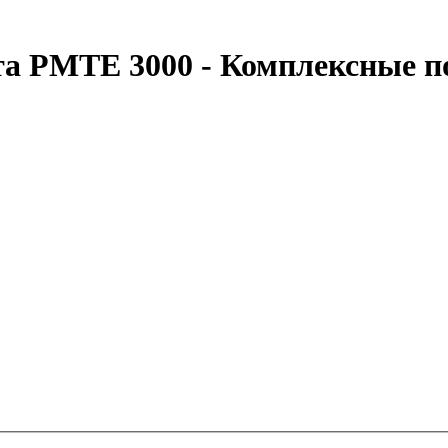
а PMTE 3000 - Комплексные п