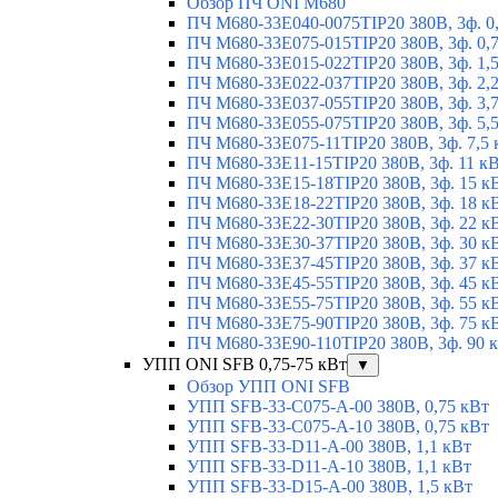
Обзор ПЧ ONI M680
ПЧ M680-33E040-0075TIP20 380В, 3ф. 0
ПЧ M680-33E075-015TIP20 380В, 3ф. 0,
ПЧ M680-33E015-022TIP20 380В, 3ф. 1,
ПЧ M680-33E022-037TIP20 380В, 3ф. 2,
ПЧ M680-33E037-055TIP20 380В, 3ф. 3,
ПЧ M680-33E055-075TIP20 380В, 3ф. 5,
ПЧ M680-33E075-11TIP20 380В, 3ф. 7,5 
ПЧ M680-33E11-15TIP20 380В, 3ф. 11 к
ПЧ M680-33E15-18TIP20 380В, 3ф. 15 к
ПЧ M680-33E18-22TIP20 380В, 3ф. 18 к
ПЧ M680-33E22-30TIP20 380В, 3ф. 22 к
ПЧ M680-33E30-37TIP20 380В, 3ф. 30 к
ПЧ M680-33E37-45TIP20 380В, 3ф. 37 к
ПЧ M680-33E45-55TIP20 380В, 3ф. 45 к
ПЧ M680-33E55-75TIP20 380В, 3ф. 55 к
ПЧ M680-33E75-90TIP20 380В, 3ф. 75 к
ПЧ M680-33E90-110TIP20 380В, 3ф. 90 
УПП ONI SFB 0,75-75 кВт
▼
Обзор УПП ONI SFB
УПП SFB-33-C075-A-00 380В, 0,75 кВт
УПП SFB-33-C075-A-10 380В, 0,75 кВт
УПП SFB-33-D11-A-00 380В, 1,1 кВт
УПП SFB-33-D11-A-10 380В, 1,1 кВт
УПП SFB-33-D15-A-00 380В, 1,5 кВт