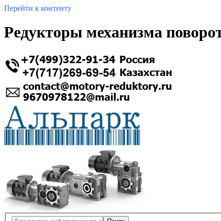
Перейти к контенту
Редукторы механизма поворот