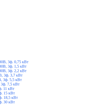
В, 3ф. 0,75 кВт
В, 3ф. 1,5 кВт
В, 3ф. 2,2 кВт
, 3ф. 3,7 кВт
 3ф. 5,5 кВт
3ф. 7,5 кВт
. 11 кВт
. 15 кВт
. 18,5 кВт
. 30 кВт