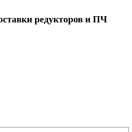
оставки редукторов и ПЧ