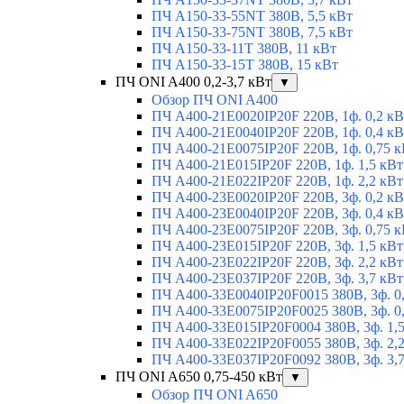
ПЧ A150-33-55NT 380В, 5,5 кВт
ПЧ A150-33-75NT 380В, 7,5 кВт
ПЧ A150-33-11T 380В, 11 кВт
ПЧ A150-33-15T 380В, 15 кВт
ПЧ ONI A400 0,2-3,7 кВт
▼
Обзор ПЧ ONI A400
ПЧ A400-21E0020IP20F 220В, 1ф. 0,2 кВ
ПЧ A400-21E0040IP20F 220В, 1ф. 0,4 кВ
ПЧ A400-21E0075IP20F 220В, 1ф. 0,75 к
ПЧ A400-21E015IP20F 220В, 1ф. 1,5 кВт
ПЧ A400-21E022IP20F 220В, 1ф. 2,2 кВт
ПЧ A400-23E0020IP20F 220В, 3ф. 0,2 кВ
ПЧ A400-23E0040IP20F 220В, 3ф. 0,4 кВ
ПЧ A400-23E0075IP20F 220В, 3ф. 0,75 к
ПЧ A400-23E015IP20F 220В, 3ф. 1,5 кВт
ПЧ A400-23E022IP20F 220В, 3ф. 2,2 кВт
ПЧ A400-23E037IP20F 220В, 3ф. 3,7 кВт
ПЧ A400-33E0040IP20F0015 380В, 3ф. 0
ПЧ A400-33E0075IP20F0025 380В, 3ф. 0
ПЧ A400-33E015IP20F0004 380В, 3ф. 1,
ПЧ A400-33E022IP20F0055 380В, 3ф. 2,
ПЧ A400-33E037IP20F0092 380В, 3ф. 3,
ПЧ ONI A650 0,75-450 кВт
▼
Обзор ПЧ ONI A650