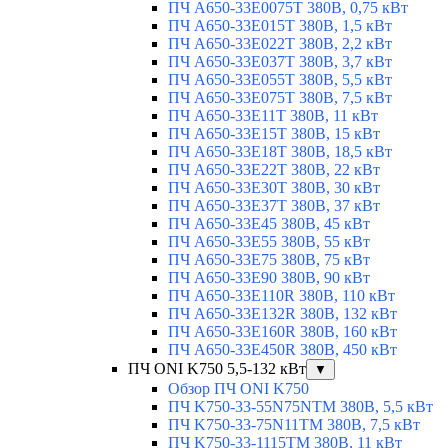
ПЧ A650-33E0075T 380В, 0,75 кВт
ПЧ A650-33E015T 380В, 1,5 кВт
ПЧ A650-33E022T 380В, 2,2 кВт
ПЧ A650-33E037T 380В, 3,7 кВт
ПЧ A650-33E055T 380В, 5,5 кВт
ПЧ A650-33E075T 380В, 7,5 кВт
ПЧ A650-33E11T 380В, 11 кВт
ПЧ A650-33E15T 380В, 15 кВт
ПЧ A650-33E18T 380В, 18,5 кВт
ПЧ A650-33E22T 380В, 22 кВт
ПЧ A650-33E30T 380В, 30 кВт
ПЧ A650-33E37T 380В, 37 кВт
ПЧ A650-33E45 380В, 45 кВт
ПЧ A650-33E55 380В, 55 кВт
ПЧ A650-33E75 380В, 75 кВт
ПЧ A650-33E90 380В, 90 кВт
ПЧ A650-33E110R 380В, 110 кВт
ПЧ A650-33E132R 380В, 132 кВт
ПЧ A650-33E160R 380В, 160 кВт
ПЧ A650-33E450R 380В, 450 кВт
ПЧ ONI K750 5,5-132 кВт
▼
Обзор ПЧ ONI K750
ПЧ K750-33-55N75NTM 380В, 5,5 кВт
ПЧ K750-33-75N11TM 380В, 7,5 кВт
ПЧ K750-33-1115TM 380В, 11 кВт