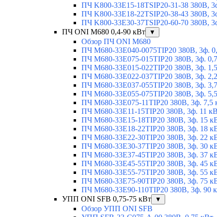
ПЧ K800-33E15-18TSIP20-31-38 380В, 3ф
ПЧ K800-33E18-22TSIP20-38-43 380В, 3ф
ПЧ K800-33E30-37TSIP20-60-70 380В, 3ф
ПЧ ONI M680 0,4-90 кВт
▼
Обзор ПЧ ONI M680
ПЧ M680-33E040-0075TIP20 380В, 3ф. 0
ПЧ M680-33E075-015TIP20 380В, 3ф. 0,
ПЧ M680-33E015-022TIP20 380В, 3ф. 1,
ПЧ M680-33E022-037TIP20 380В, 3ф. 2,
ПЧ M680-33E037-055TIP20 380В, 3ф. 3,
ПЧ M680-33E055-075TIP20 380В, 3ф. 5,
ПЧ M680-33E075-11TIP20 380В, 3ф. 7,5 
ПЧ M680-33E11-15TIP20 380В, 3ф. 11 к
ПЧ M680-33E15-18TIP20 380В, 3ф. 15 к
ПЧ M680-33E18-22TIP20 380В, 3ф. 18 к
ПЧ M680-33E22-30TIP20 380В, 3ф. 22 к
ПЧ M680-33E30-37TIP20 380В, 3ф. 30 к
ПЧ M680-33E37-45TIP20 380В, 3ф. 37 к
ПЧ M680-33E45-55TIP20 380В, 3ф. 45 к
ПЧ M680-33E55-75TIP20 380В, 3ф. 55 к
ПЧ M680-33E75-90TIP20 380В, 3ф. 75 к
ПЧ M680-33E90-110TIP20 380В, 3ф. 90 
УПП ONI SFB 0,75-75 кВт
▼
Обзор УПП ONI SFB