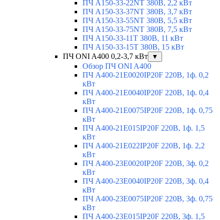
ПЧ A150-33-22NT 380В, 2,2 кВт
ПЧ A150-33-37NT 380В, 3,7 кВт
ПЧ A150-33-55NT 380В, 5,5 кВт
ПЧ A150-33-75NT 380В, 7,5 кВт
ПЧ A150-33-11T 380В, 11 кВт
ПЧ A150-33-15T 380В, 15 кВт
ПЧ ONI A400 0,2-3,7 кВт
▼
Обзор ПЧ ONI A400
ПЧ A400-21E0020IP20F 220В, 1ф. 0,2
кВт
ПЧ A400-21E0040IP20F 220В, 1ф. 0,4
кВт
ПЧ A400-21E0075IP20F 220В, 1ф. 0,75
кВт
ПЧ A400-21E015IP20F 220В, 1ф. 1,5
кВт
ПЧ A400-21E022IP20F 220В, 1ф. 2,2
кВт
ПЧ A400-23E0020IP20F 220В, 3ф. 0,2
кВт
ПЧ A400-23E0040IP20F 220В, 3ф. 0,4
кВт
ПЧ A400-23E0075IP20F 220В, 3ф. 0,75
кВт
ПЧ A400-23E015IP20F 220В, 3ф. 1,5