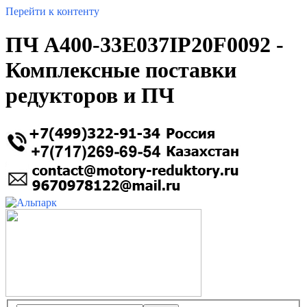
Перейти к контенту
ПЧ A400-33E037IP20F0092 -
Комплексные поставки
редукторов и ПЧ