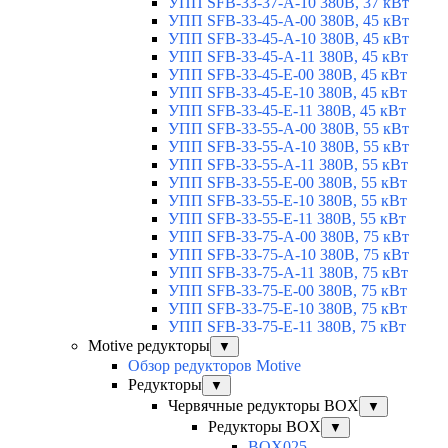
УПП SFB-33-37-A-10 380В, 37 кВт
УПП SFB-33-45-A-00 380В, 45 кВт
УПП SFB-33-45-A-10 380В, 45 кВт
УПП SFB-33-45-A-11 380В, 45 кВт
УПП SFB-33-45-E-00 380В, 45 кВт
УПП SFB-33-45-E-10 380В, 45 кВт
УПП SFB-33-45-E-11 380В, 45 кВт
УПП SFB-33-55-A-00 380В, 55 кВт
УПП SFB-33-55-A-10 380В, 55 кВт
УПП SFB-33-55-A-11 380В, 55 кВт
УПП SFB-33-55-E-00 380В, 55 кВт
УПП SFB-33-55-E-10 380В, 55 кВт
УПП SFB-33-55-E-11 380В, 55 кВт
УПП SFB-33-75-A-00 380В, 75 кВт
УПП SFB-33-75-A-10 380В, 75 кВт
УПП SFB-33-75-A-11 380В, 75 кВт
УПП SFB-33-75-E-00 380В, 75 кВт
УПП SFB-33-75-E-10 380В, 75 кВт
УПП SFB-33-75-E-11 380В, 75 кВт
Motive редукторы
▼
Обзор редукторов Motive
Редукторы
▼
Червячные редукторы BOX
▼
Редукторы BOX
▼
BOX025