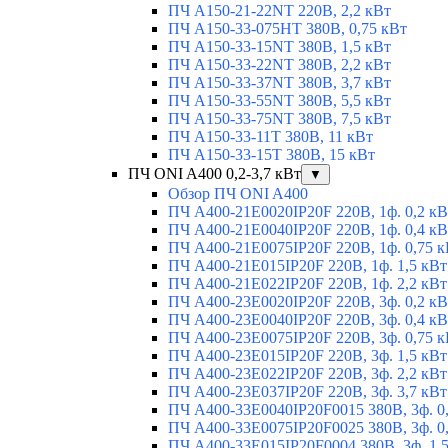
ПЧ A150-21-22NT 220В, 2,2 кВт
ПЧ A150-33-075HT 380В, 0,75 кВт
ПЧ A150-33-15NT 380В, 1,5 кВт
ПЧ A150-33-22NT 380В, 2,2 кВт
ПЧ A150-33-37NT 380В, 3,7 кВт
ПЧ A150-33-55NT 380В, 5,5 кВт
ПЧ A150-33-75NT 380В, 7,5 кВт
ПЧ A150-33-11T 380В, 11 кВт
ПЧ A150-33-15T 380В, 15 кВт
ПЧ ONI A400 0,2-3,7 кВт
▼
Обзор ПЧ ONI A400
ПЧ A400-21E0020IP20F 220В, 1ф. 0,2 кВ
ПЧ A400-21E0040IP20F 220В, 1ф. 0,4 кВ
ПЧ A400-21E0075IP20F 220В, 1ф. 0,75 к
ПЧ A400-21E015IP20F 220В, 1ф. 1,5 кВт
ПЧ A400-21E022IP20F 220В, 1ф. 2,2 кВт
ПЧ A400-23E0020IP20F 220В, 3ф. 0,2 кВ
ПЧ A400-23E0040IP20F 220В, 3ф. 0,4 кВ
ПЧ A400-23E0075IP20F 220В, 3ф. 0,75 к
ПЧ A400-23E015IP20F 220В, 3ф. 1,5 кВт
ПЧ A400-23E022IP20F 220В, 3ф. 2,2 кВт
ПЧ A400-23E037IP20F 220В, 3ф. 3,7 кВт
ПЧ A400-33E0040IP20F0015 380В, 3ф. 0
ПЧ A400-33E0075IP20F0025 380В, 3ф. 0
ПЧ A400-33E015IP20F0004 380В, 3ф. 1,