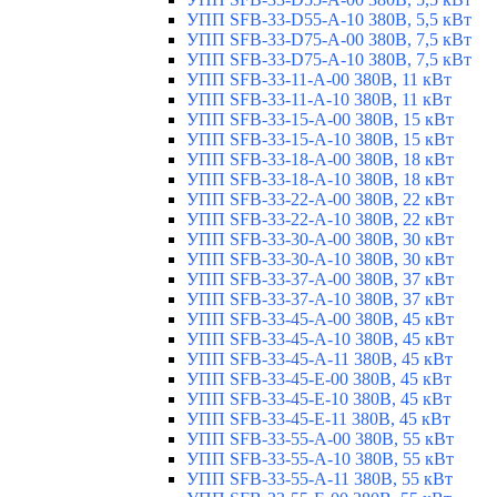
УПП SFB-33-D55-A-10 380В, 5,5 кВт
УПП SFB-33-D75-A-00 380В, 7,5 кВт
УПП SFB-33-D75-A-10 380В, 7,5 кВт
УПП SFB-33-11-A-00 380В, 11 кВт
УПП SFB-33-11-A-10 380В, 11 кВт
УПП SFB-33-15-A-00 380В, 15 кВт
УПП SFB-33-15-A-10 380В, 15 кВт
УПП SFB-33-18-A-00 380В, 18 кВт
УПП SFB-33-18-A-10 380В, 18 кВт
УПП SFB-33-22-A-00 380В, 22 кВт
УПП SFB-33-22-A-10 380В, 22 кВт
УПП SFB-33-30-A-00 380В, 30 кВт
УПП SFB-33-30-A-10 380В, 30 кВт
УПП SFB-33-37-A-00 380В, 37 кВт
УПП SFB-33-37-A-10 380В, 37 кВт
УПП SFB-33-45-A-00 380В, 45 кВт
УПП SFB-33-45-A-10 380В, 45 кВт
УПП SFB-33-45-A-11 380В, 45 кВт
УПП SFB-33-45-E-00 380В, 45 кВт
УПП SFB-33-45-E-10 380В, 45 кВт
УПП SFB-33-45-E-11 380В, 45 кВт
УПП SFB-33-55-A-00 380В, 55 кВт
УПП SFB-33-55-A-10 380В, 55 кВт
УПП SFB-33-55-A-11 380В, 55 кВт