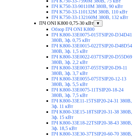
ПЧ K750-33-7590M 380В, 75 кВт
ПЧ K750-33-90110M 380В, 90 кВт
ПЧ K750-33-110132M 380В, 110 кВт
ПЧ K750-33-132160M 380В, 132 кВт
ПЧ ONI K800 0,75-30 кВт
▼
Обзор ПЧ ONI K800
ПЧ K800-33E0075-015TSIP20-D34D41
380В, 3ф. 0,75 кВт
ПЧ K800-33E0015-022TSIP20-D48D54
380В, 3ф. 1,5 кВт
ПЧ K800-33E0022-037TSIP20-D55D69
380В, 3ф. 2,2 кВт
ПЧ K800-33E0037-055TSIP20-D9-11
380В, 3ф. 3,7 кВт
ПЧ K800-33E0055-075TSIP20-12-13
380В, 3ф. 5,5 кВт
ПЧ K800-33E0075-11TSIP20-18-24
380В, 3ф. 7,5 кВт
ПЧ K800-33E11-15TSIP20-24-31 380В,
3ф. 11 кВт
ПЧ K800-33E15-18TSIP20-31-38 380В,
3ф. 15 кВт
ПЧ K800-33E18-22TSIP20-38-43 380В,
3ф. 18,5 кВт
ПЧ K800-33E30-37TSIP20-60-70 380В,