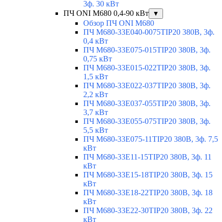
3ф. 30 кВт
ПЧ ONI M680 0,4-90 кВт
▼
Обзор ПЧ ONI M680
ПЧ M680-33E040-0075TIP20 380В, 3ф.
0,4 кВт
ПЧ M680-33E075-015TIP20 380В, 3ф.
0,75 кВт
ПЧ M680-33E015-022TIP20 380В, 3ф.
1,5 кВт
ПЧ M680-33E022-037TIP20 380В, 3ф.
2,2 кВт
ПЧ M680-33E037-055TIP20 380В, 3ф.
3,7 кВт
ПЧ M680-33E055-075TIP20 380В, 3ф.
5,5 кВт
ПЧ M680-33E075-11TIP20 380В, 3ф. 7,5
кВт
ПЧ M680-33E11-15TIP20 380В, 3ф. 11
кВт
ПЧ M680-33E15-18TIP20 380В, 3ф. 15
кВт
ПЧ M680-33E18-22TIP20 380В, 3ф. 18
кВт
ПЧ M680-33E22-30TIP20 380В, 3ф. 22
кВт