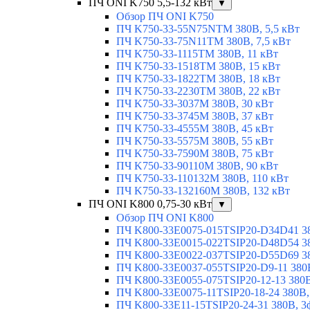
ПЧ ONI K750 5,5-132 кВт
▼
Обзор ПЧ ONI K750
ПЧ K750-33-55N75NTM 380В, 5,5 кВт
ПЧ K750-33-75N11TM 380В, 7,5 кВт
ПЧ K750-33-1115TM 380В, 11 кВт
ПЧ K750-33-1518TM 380В, 15 кВт
ПЧ K750-33-1822TM 380В, 18 кВт
ПЧ K750-33-2230TM 380В, 22 кВт
ПЧ K750-33-3037M 380В, 30 кВт
ПЧ K750-33-3745M 380В, 37 кВт
ПЧ K750-33-4555M 380В, 45 кВт
ПЧ K750-33-5575M 380В, 55 кВт
ПЧ K750-33-7590M 380В, 75 кВт
ПЧ K750-33-90110M 380В, 90 кВт
ПЧ K750-33-110132M 380В, 110 кВт
ПЧ K750-33-132160M 380В, 132 кВт
ПЧ ONI K800 0,75-30 кВт
▼
Обзор ПЧ ONI K800
ПЧ K800-33E0075-015TSIP20-D34D41 380
ПЧ K800-33E0015-022TSIP20-D48D54 380
ПЧ K800-33E0022-037TSIP20-D55D69 380
ПЧ K800-33E0037-055TSIP20-D9-11 380В
ПЧ K800-33E0055-075TSIP20-12-13 380В,
ПЧ K800-33E0075-11TSIP20-18-24 380В, 
ПЧ K800-33E11-15TSIP20-24-31 380В, 3ф