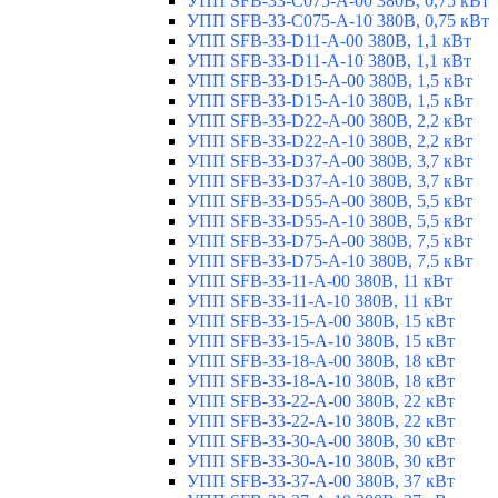
УПП SFB-33-C075-A-00 380В, 0,75 кВт
УПП SFB-33-C075-A-10 380В, 0,75 кВт
УПП SFB-33-D11-A-00 380В, 1,1 кВт
УПП SFB-33-D11-A-10 380В, 1,1 кВт
УПП SFB-33-D15-A-00 380В, 1,5 кВт
УПП SFB-33-D15-A-10 380В, 1,5 кВт
УПП SFB-33-D22-A-00 380В, 2,2 кВт
УПП SFB-33-D22-A-10 380В, 2,2 кВт
УПП SFB-33-D37-A-00 380В, 3,7 кВт
УПП SFB-33-D37-A-10 380В, 3,7 кВт
УПП SFB-33-D55-A-00 380В, 5,5 кВт
УПП SFB-33-D55-A-10 380В, 5,5 кВт
УПП SFB-33-D75-A-00 380В, 7,5 кВт
УПП SFB-33-D75-A-10 380В, 7,5 кВт
УПП SFB-33-11-A-00 380В, 11 кВт
УПП SFB-33-11-A-10 380В, 11 кВт
УПП SFB-33-15-A-00 380В, 15 кВт
УПП SFB-33-15-A-10 380В, 15 кВт
УПП SFB-33-18-A-00 380В, 18 кВт
УПП SFB-33-18-A-10 380В, 18 кВт
УПП SFB-33-22-A-00 380В, 22 кВт
УПП SFB-33-22-A-10 380В, 22 кВт
УПП SFB-33-30-A-00 380В, 30 кВт
УПП SFB-33-30-A-10 380В, 30 кВт
УПП SFB-33-37-A-00 380В, 37 кВт