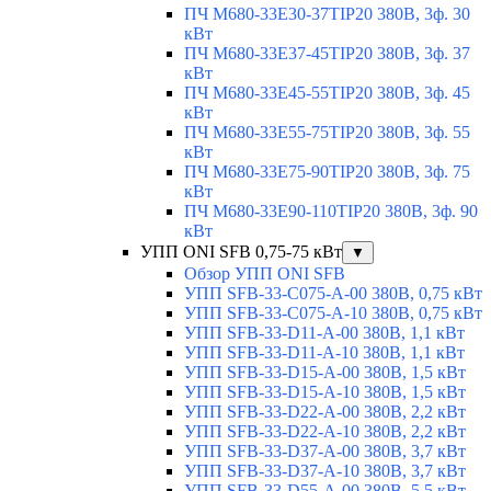
ПЧ M680-33E30-37TIP20 380В, 3ф. 30
кВт
ПЧ M680-33E37-45TIP20 380В, 3ф. 37
кВт
ПЧ M680-33E45-55TIP20 380В, 3ф. 45
кВт
ПЧ M680-33E55-75TIP20 380В, 3ф. 55
кВт
ПЧ M680-33E75-90TIP20 380В, 3ф. 75
кВт
ПЧ M680-33E90-110TIP20 380В, 3ф. 90
кВт
УПП ONI SFB 0,75-75 кВт
▼
Обзор УПП ONI SFB
УПП SFB-33-C075-A-00 380В, 0,75 кВт
УПП SFB-33-C075-A-10 380В, 0,75 кВт
УПП SFB-33-D11-A-00 380В, 1,1 кВт
УПП SFB-33-D11-A-10 380В, 1,1 кВт
УПП SFB-33-D15-A-00 380В, 1,5 кВт
УПП SFB-33-D15-A-10 380В, 1,5 кВт
УПП SFB-33-D22-A-00 380В, 2,2 кВт
УПП SFB-33-D22-A-10 380В, 2,2 кВт
УПП SFB-33-D37-A-00 380В, 3,7 кВт
УПП SFB-33-D37-A-10 380В, 3,7 кВт
УПП SFB-33-D55-A-00 380В, 5,5 кВт