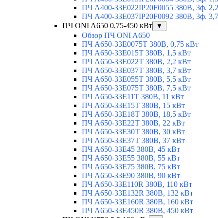
ПЧ A400-33E022IP20F0055 380В, 3ф. 2,
ПЧ A400-33E037IP20F0092 380В, 3ф. 3,
ПЧ ONI A650 0,75-450 кВт
▼
Обзор ПЧ ONI A650
ПЧ A650-33E0075T 380В, 0,75 кВт
ПЧ A650-33E015T 380В, 1,5 кВт
ПЧ A650-33E022T 380В, 2,2 кВт
ПЧ A650-33E037T 380В, 3,7 кВт
ПЧ A650-33E055T 380В, 5,5 кВт
ПЧ A650-33E075T 380В, 7,5 кВт
ПЧ A650-33E11T 380В, 11 кВт
ПЧ A650-33E15T 380В, 15 кВт
ПЧ A650-33E18T 380В, 18,5 кВт
ПЧ A650-33E22T 380В, 22 кВт
ПЧ A650-33E30T 380В, 30 кВт
ПЧ A650-33E37T 380В, 37 кВт
ПЧ A650-33E45 380В, 45 кВт
ПЧ A650-33E55 380В, 55 кВт
ПЧ A650-33E75 380В, 75 кВт
ПЧ A650-33E90 380В, 90 кВт
ПЧ A650-33E110R 380В, 110 кВт
ПЧ A650-33E132R 380В, 132 кВт
ПЧ A650-33E160R 380В, 160 кВт
ПЧ A650-33E450R 380В, 450 кВт