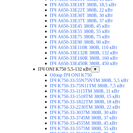
ПЧ A650-33E18T 380В, 18,5 кВт
ПЧ A650-33E22T 380В, 22 кВт
ПЧ A650-33E30T 380В, 30 кВт
ПЧ A650-33E37T 380В, 37 кВт
ПЧ A650-33E45 380В, 45 кВт
ПЧ A650-33E55 380В, 55 кВт
ПЧ A650-33E75 380В, 75 кВт
ПЧ A650-33E90 380В, 90 кВт
ПЧ A650-33E110R 380В, 110 кВт
ПЧ A650-33E132R 380В, 132 кВт
ПЧ A650-33E160R 380В, 160 кВт
ПЧ A650-33E450R 380В, 450 кВт
ПЧ ONI K750 5,5-132 кВт
▼
Обзор ПЧ ONI K750
ПЧ K750-33-55N75NTM 380В, 5,5 кВт
ПЧ K750-33-75N11TM 380В, 7,5 кВт
ПЧ K750-33-1115TM 380В, 11 кВт
ПЧ K750-33-1518TM 380В, 15 кВт
ПЧ K750-33-1822TM 380В, 18 кВт
ПЧ K750-33-2230TM 380В, 22 кВт
ПЧ K750-33-3037M 380В, 30 кВт
ПЧ K750-33-3745M 380В, 37 кВт
ПЧ K750-33-4555M 380В, 45 кВт
ПЧ K750-33-5575M 380В, 55 кВт